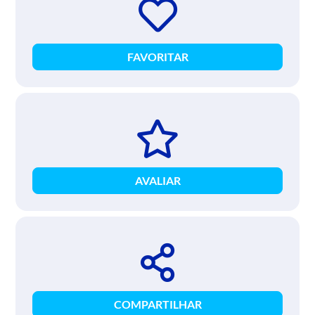
FAVORITAR
AVALIAR
COMPARTILHAR