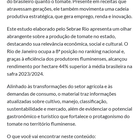
do brasileiro quanto o tomate. Presente em receitas que
atravessam gerações, ele também movimenta uma cadeia
produtiva estratégica, que gera emprego, renda e inovação.
Este estudo elaborado pelo Sebrae Rio apresenta um olhar
abrangente sobre a produção de tomate no estado,
destacando sua relevância econômica, social e cultural. O
Rio de Janeiro ocupa a 8ª posição no ranking nacional e,
graças à eficiência dos produtores fluminenses, alcançou
rendimento por hectare 44% superior à média brasileira na
safra 2023/2024.
Alinhado às transformações do setor agrícola e às
demandas de consumo, o material traz informações
atualizadas sobre cultivo, manejo, classificação,
sustentabilidade e mercado, além de evidenciar o potencial
gastronômico e turístico que fortalece o protagonismo do
tomate no território fluminense.
O que você vai encontrar neste conteúdo: