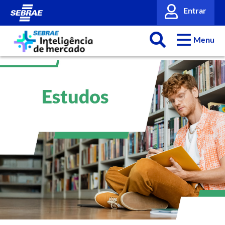
Entrar
Menu