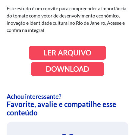
Este estudo é um convite para compreender a importância
do tomate como vetor de desenvolvimento econômico,
inovação e identidade cultural no Rio de Janeiro. Acesse e
confira na íntegra!
LER ARQUIVO
DOWNLOAD
Achou interessante?
Favorite, avalie e compatilhe esse
conteúdo