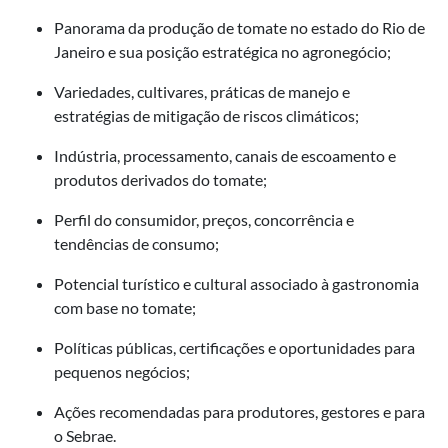
Panorama da produção de tomate no estado do Rio de
Janeiro e sua posição estratégica no agronegócio;
Variedades, cultivares, práticas de manejo e
estratégias de mitigação de riscos climáticos;
Indústria, processamento, canais de escoamento e
produtos derivados do tomate;
Perfil do consumidor, preços, concorrência e
tendências de consumo;
Potencial turístico e cultural associado à gastronomia
com base no tomate;
Políticas públicas, certificações e oportunidades para
pequenos negócios;
Ações recomendadas para produtores, gestores e para
o Sebrae.