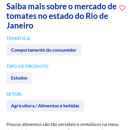
Saiba mais sobre o mercado de
tomates no estado do Rio de
Janeiro
TEMÁTICA:
Comportamento do consumidor
TIPO DE PRODUTO:
Estudos
SETOR:
Agricultura / Alimentos e bebidas
Poucos alimentos são tão versáteis e simbólicos na mesa