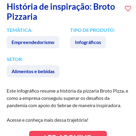
História de inspiração: Broto
Pizzaria
TEMÁTICA:
TIPO DE PRODUTO:
Empreendedorismo
Infográficos
SETOR:
Alimentos e bebidas
Este infográfico resume a história da pizzaria Broto Pizza, e
como a empresa conseguiu superar os desafios da
pandemia com apoio do Sebrae de maneira inspiradora.
Acesse e conheça mais dessa trajetória!