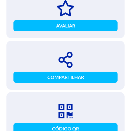
AVALIAR
COMPARTILHAR
CÓDIGO QR