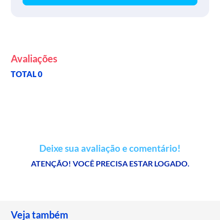
Avaliações
TOTAL 0
Deixe sua avaliação e comentário!
ATENÇÃO! VOCÊ PRECISA ESTAR LOGADO.
Veja também