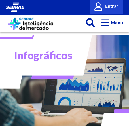
Entrar
Menu