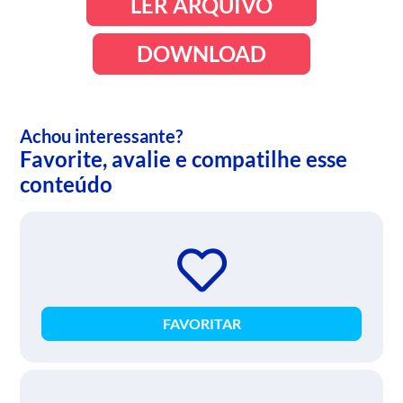
LER ARQUIVO
DOWNLOAD
Achou interessante?
Favorite, avalie e compatilhe esse
conteúdo
FAVORITAR