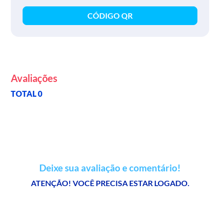
CÓDIGO QR
Avaliações
TOTAL 0
Deixe sua avaliação e comentário!
ATENÇÃO! VOCÊ PRECISA ESTAR LOGADO.