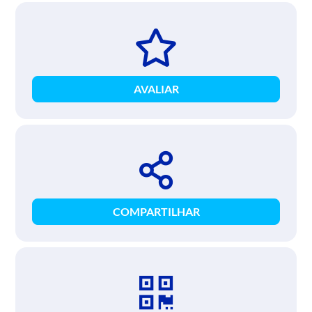
AVALIAR
COMPARTILHAR