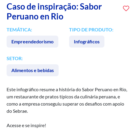
Caso de inspiração: Sabor
Peruano en Rio
TEMÁTICA:
TIPO DE PRODUTO:
Empreendedorismo
Infográficos
SETOR:
Alimentos e bebidas
Este infográfico resume a história do Sabor Peruano en Rio,
um restaurante de pratos típicos da culinária peruana, e
como a empresa conseguiu superar os desafios com apoio
do Sebrae.
Acesse e se inspire!