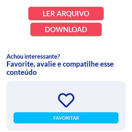
LER ARQUIVO
DOWNLOAD
Achou interessante?
Favorite, avalie e compatilhe esse
conteúdo
FAVORITAR