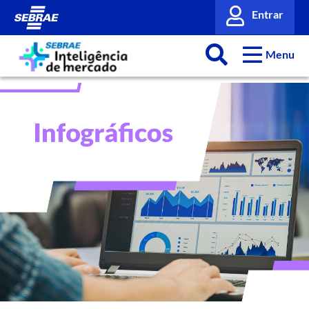
Entrar
Menu