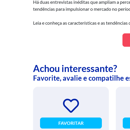
Há duas entrevistas inéditas que ampliam a perce
tendências para impulsionar o mercado no perío
Leia e conheça as características e as tendências
Achou interessante?
Favorite, avalie e compatilhe 
FAVORITAR