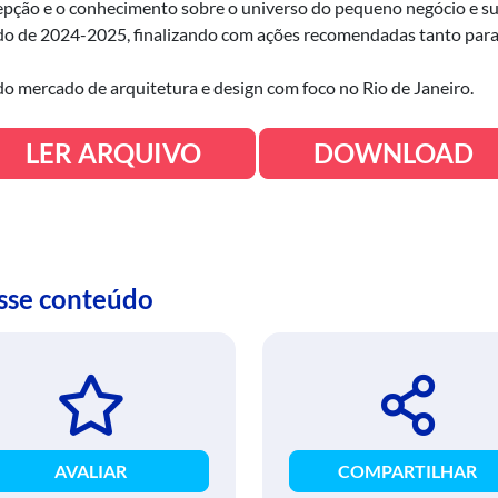
pção e o conhecimento sobre o universo do pequeno negócio e suas
do de 2024-2025, finalizando com ações recomendadas tanto para 
 do mercado de arquitetura e design com foco no Rio de Janeiro.
LER ARQUIVO
DOWNLOAD
esse conteúdo
AVALIAR
COMPARTILHAR