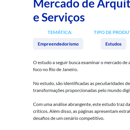
Mercado de Arquit
e Serviços
TEMÁTICA:
TIPO DE PRODU
Empreendedorismo
Estudos
O estudo a seguir busca examinar o mercado de a
foco no Rio de Janeiro.
No estudo, são identificadas as peculiaridades d
transformações proporcionadas pelo mundo digita
Com uma análise abrangente, este estudo traz da
críticos. Além disso, as páginas apresentam estr
desafios de um cenário competitivo.