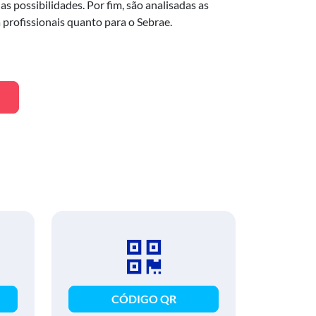
 possibilidades. Por fim, são analisadas as
profissionais quanto para o Sebrae.
CÓDIGO QR