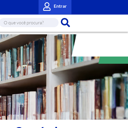
Entrar