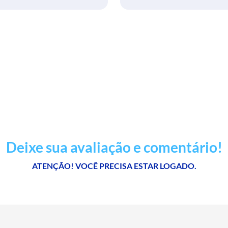
Deixe sua avaliação e comentário!
ATENÇÃO! VOCÊ PRECISA ESTAR LOGADO.