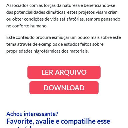
Associados com as forças da natureza e beneficiando-se
das potencialidades climáticas, estes projetos visam criar
ou obter condições de vida satisfatórias, sempre pensando
no conforto humano.
Este conteúdo procura esmiuçar um pouco mais sobre este
tema através de exemplos de estudos feitos sobre
propriedades higrotérmicas dos materiais.
LER ARQUIVO
DOWNLOAD
Achou interessante?
Favorite, avalie e compatilhe esse