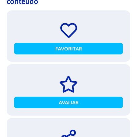
conteúdo
FAVORITAR
AVALIAR