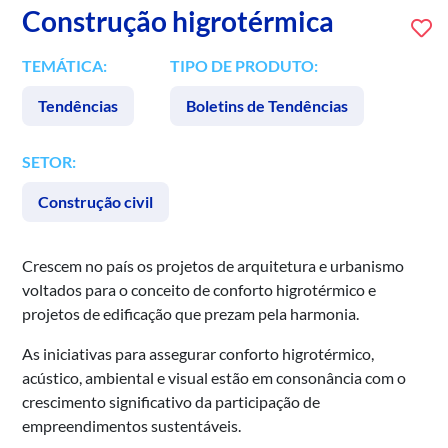
Construção higrotérmica
TEMÁTICA:
TIPO DE PRODUTO:
Tendências
Boletins de Tendências
SETOR:
Construção civil
Crescem no país os projetos de arquitetura e urbanismo
voltados para o conceito de conforto higrotérmico e
projetos de edificação que prezam pela harmonia.
As iniciativas para assegurar conforto higrotérmico,
acústico, ambiental e visual estão em consonância com o
crescimento significativo da participação de
empreendimentos sustentáveis.