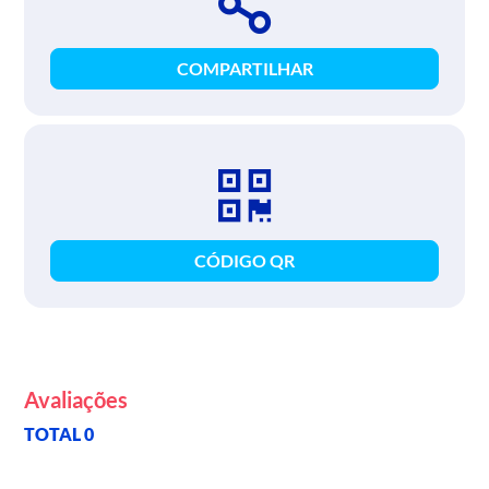
COMPARTILHAR
CÓDIGO QR
Avaliações
TOTAL 0