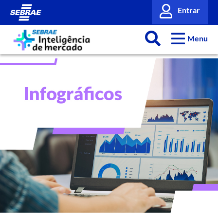
Entrar
Menu