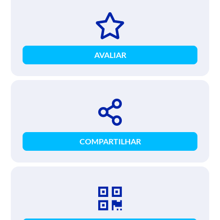
AVALIAR
COMPARTILHAR