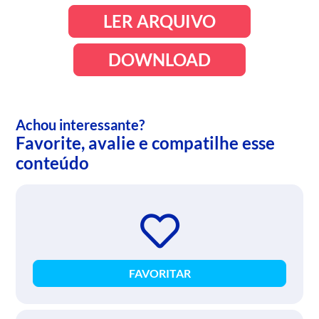
LER ARQUIVO
DOWNLOAD
Achou interessante?
Favorite, avalie e compatilhe esse
conteúdo
FAVORITAR