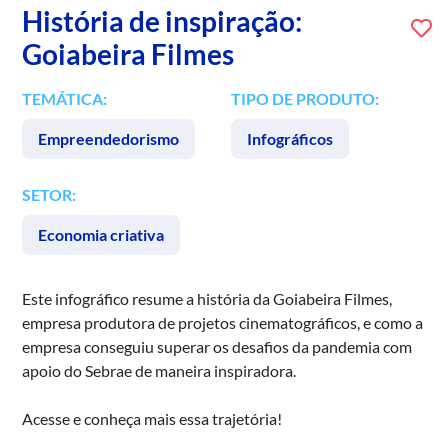
História de inspiração:
Goiabeira Filmes
TEMÁTICA:
TIPO DE PRODUTO:
Empreendedorismo
Infográficos
SETOR:
Economia criativa
Este infográfico resume a história da Goiabeira Filmes,
empresa produtora de projetos cinematográficos, e como a
empresa conseguiu superar os desafios da pandemia com
apoio do Sebrae de maneira inspiradora.
Acesse e conheça mais essa trajetória!