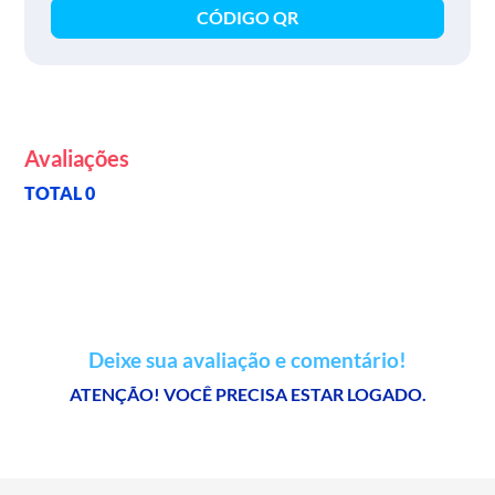
CÓDIGO QR
Avaliações
TOTAL 0
Deixe sua avaliação e comentário!
ATENÇÃO! VOCÊ PRECISA ESTAR LOGADO.