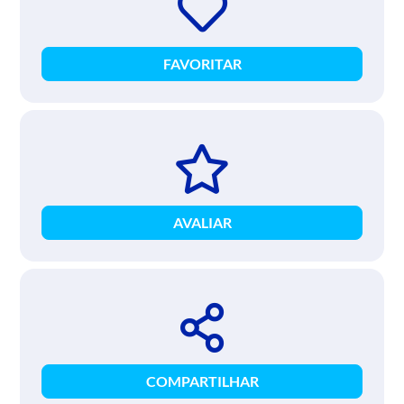
FAVORITAR
AVALIAR
COMPARTILHAR