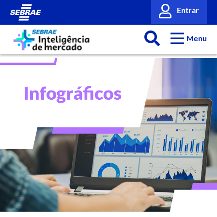
Entrar
Menu