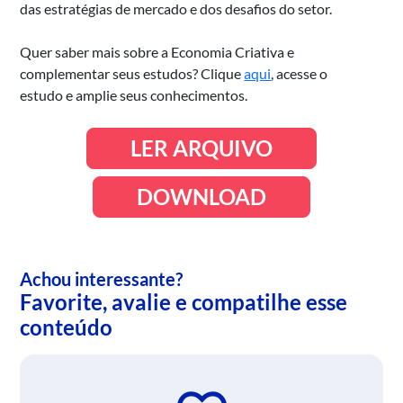
das estratégias de mercado e dos desafios do setor.
Quer saber mais sobre a Economia Criativa e
complementar seus estudos? Clique
aqui
, acesse o
estudo e amplie seus conhecimentos.
LER ARQUIVO
DOWNLOAD
Achou interessante?
Favorite, avalie e compatilhe esse
conteúdo