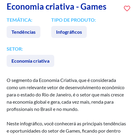
Economia criativa - Games
TEMÁTICA:
TIPO DE PRODUTO:
Tendências
Infográficos
SETOR:
Economia criativa
O segmento da Economia Criativa, que é considerada
como um relevante vetor de desenvolvimento econômico
para o estado do Rio de Janeiro, é o setor que mais cresce
na economia global e gera, cada vez mais, renda para
profissionais no Brasil e no mundo.
Neste infográfico, você conhecerá as principais tendências
e oportunidades do setor de Games, ficando por dentro