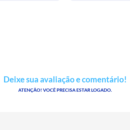
Deixe sua avaliação e comentário!
ATENÇÃO! VOCÊ PRECISA ESTAR LOGADO.