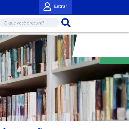
Entrar