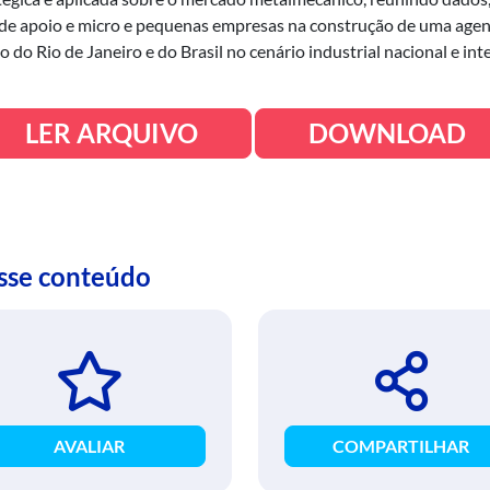
 de apoio e micro e pequenas empresas na construção de uma agend
 do Rio de Janeiro e do Brasil no cenário industrial nacional e int
LER ARQUIVO
DOWNLOAD
esse conteúdo
AVALIAR
COMPARTILHAR