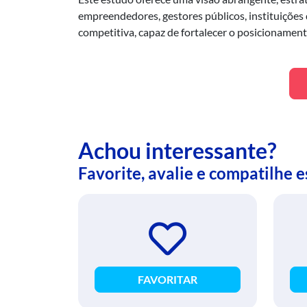
empreendedores, gestores públicos, instituições
competitiva, capaz de fortalecer o posicionamento
Achou interessante?
Favorite, avalie e compatilhe 
FAVORITAR