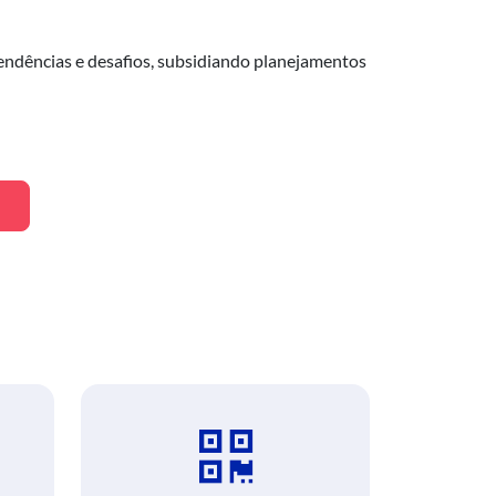
endências e desafios, subsidiando planejamentos