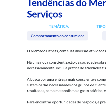
Tendências do Mer
Serviços
TEMÁTICA:
TIPO
Comportamento do consumidor
O Mercado Fitness, com suas diversas atividades
Há uma nova conscientização da sociedade sobre a
necessariamente, inclui a prática de atividades fís
A busca por uma entrega mais consciente e comp
sistêmica das necessidades dos grupos de client
resultados, como metabolismo e gasto calórico, e
Para encontrar oportunidades de negócios, é prec