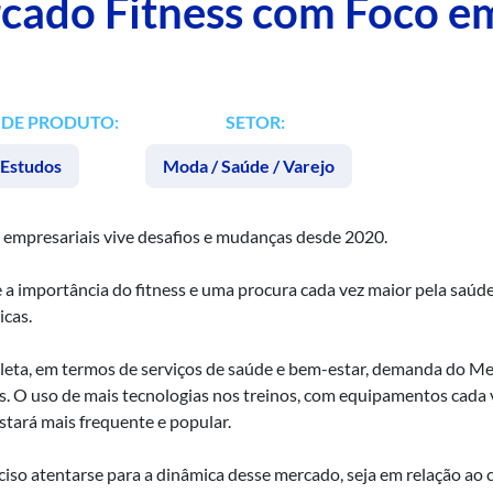
cado Fitness com Foco e
 DE PRODUTO:
SETOR:
Estudos
Moda / Saúde / Varejo
 empresariais vive desafios e mudanças desde 2020.
 importância do fitness e uma procura cada vez maior pela saúde 
icas.
leta, em termos de serviços de saúde e bem-estar, demanda do Me
es. O uso de mais tecnologias nos treinos, com equipamentos cada
stará mais frequente e popular.
iso atentarse para a dinâmica desse mercado, seja em relação ao 