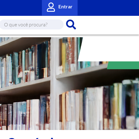
Entrar