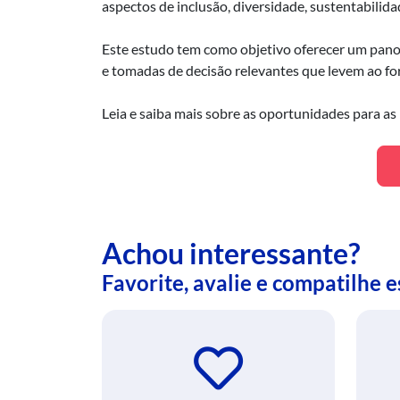
aspectos de inclusão, diversidade, sustentabilida
Este estudo tem como objetivo oferecer um panor
e tomadas de decisão relevantes que levem ao fo
Leia e saiba mais sobre as oportunidades para a
Achou interessante?
Favorite, avalie e compatilhe 