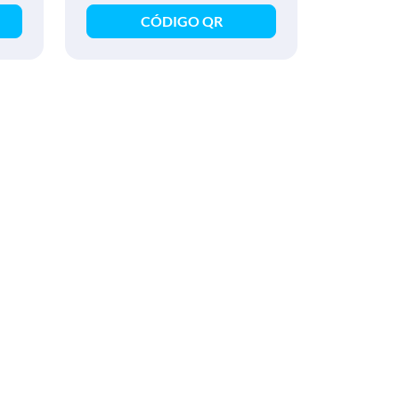
CÓDIGO QR