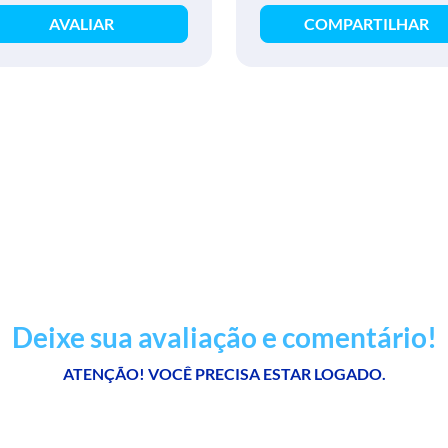
AVALIAR
COMPARTILHAR
Deixe sua avaliação e comentário!
ATENÇÃO! VOCÊ PRECISA ESTAR LOGADO.