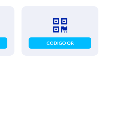
CÓDIGO QR