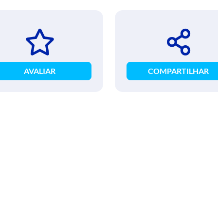
AVALIAR
COMPARTILHAR