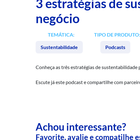
3 estratégias de s
negócio
TEMÁTICA:
TIPO DE PRODUTO
Sustentabilidade
Podcasts
Conheça as três estratégias de sustentabilidade 
Escute já este podcast e compartilhe com parceir
Achou interessante?
Favorite, avalie e compatilhe 