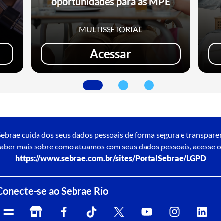
oportunidades para as MPE
MULTISSETORIAL
Acessar
ebrae cuida dos seus dados pessoais de forma segura e transpare
aber mais sobre como atuamos com seus dados pessoais, acesse o
https://www.sebrae.com.br/sites/PortalSebrae/LGPD
Conecte-se ao Sebrae Rio