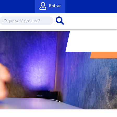
Entrar