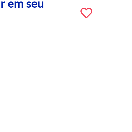
ar em seu