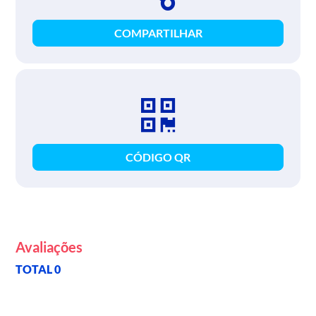
COMPARTILHAR
CÓDIGO QR
Avaliações
TOTAL 0