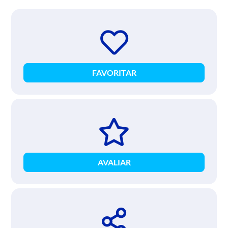
FAVORITAR
AVALIAR