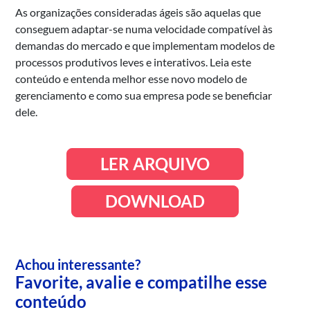
As organizações consideradas ágeis são aquelas que
conseguem adaptar-se numa velocidade compatível às
demandas do mercado e que implementam modelos de
processos produtivos leves e interativos. Leia este
conteúdo e entenda melhor esse novo modelo de
gerenciamento e como sua empresa pode se beneficiar
dele.
LER ARQUIVO
DOWNLOAD
Achou interessante?
Favorite, avalie e compatilhe esse
conteúdo