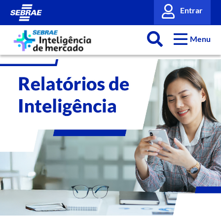
Entrar
Menu