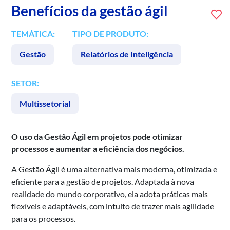
Benefícios da gestão ágil
TEMÁTICA:
TIPO DE PRODUTO:
Gestão
Relatórios de Inteligência
SETOR:
Multissetorial
O uso da Gestão Ágil em projetos pode otimizar
processos e aumentar a eficiência dos negócios.
A Gestão Ágil é uma alternativa mais moderna, otimizada e
eficiente para a gestão de projetos. Adaptada à nova
realidade do mundo corporativo, ela adota práticas mais
flexíveis e adaptáveis, com intuito de trazer mais agilidade
para os processos.