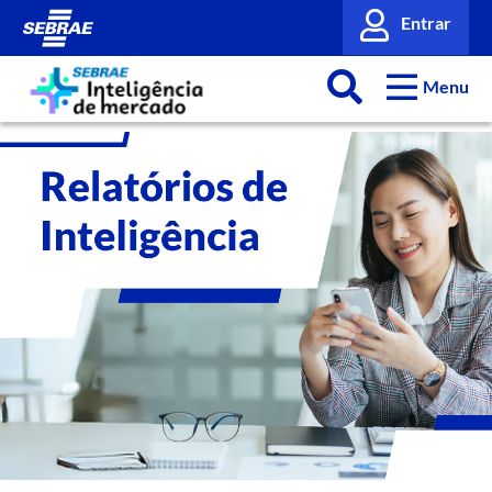
Entrar
Menu