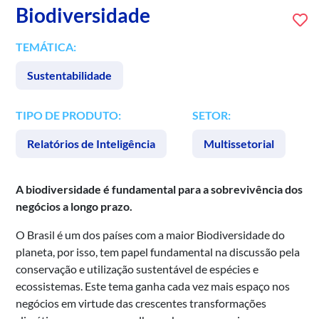
Biodiversidade
TEMÁTICA:
Sustentabilidade
TIPO DE PRODUTO:
SETOR:
Relatórios de Inteligência
Multissetorial
A biodiversidade é fundamental para a sobrevivência dos
negócios a longo prazo.
O Brasil é um dos países com a maior Biodiversidade do
planeta, por isso, tem papel fundamental na discussão pela
conservação e utilização sustentável de espécies e
ecossistemas. Este tema ganha cada vez mais espaço nos
negócios em virtude das crescentes transformações