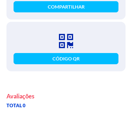
COMPARTILHAR
CÓDIGO QR
Avaliações
TOTAL 0