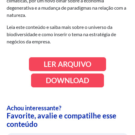
climáticas, por um novo olhar sobre a economia
degenerativa e a mudança de paradigmas na relação com a
natureza.
Leia este conteúdo e saiba mais sobre o universo da
biodiversidade e como inserir o tema na estratégia de
negócios da empresa.
LER ARQUIVO
DOWNLOAD
Achou interessante?
Favorite, avalie e compatilhe esse
conteúdo