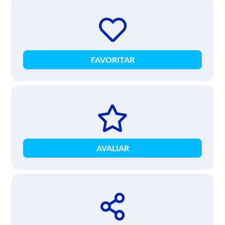
FAVORITAR
AVALIAR