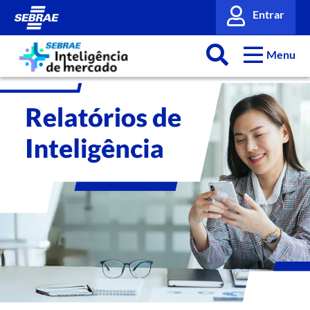
Entrar
Menu