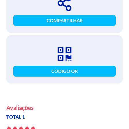
COMPARTILHAR
CÓDIGO QR
Avaliações
TOTAL 1