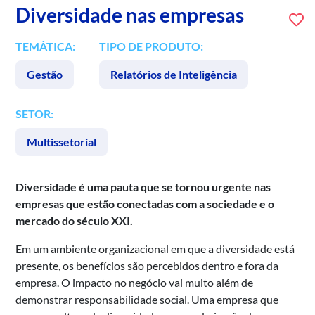
Diversidade nas empresas
TEMÁTICA:
TIPO DE PRODUTO:
Gestão
Relatórios de Inteligência
SETOR:
Multissetorial
Diversidade é uma pauta que se tornou urgente nas
empresas que estão conectadas com a sociedade e o
mercado do século XXI.
Em um ambiente organizacional em que a diversidade está
presente, os benefícios são percebidos dentro e fora da
empresa. O impacto no negócio vai muito além de
demonstrar responsabilidade social. Uma empresa que