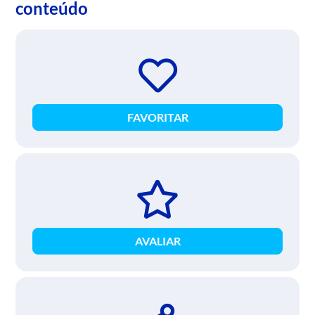
conteúdo
FAVORITAR
AVALIAR