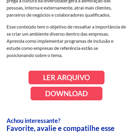
prega a cultura da diversidade gera a admiração das
pessoas, interna e externamente, atrai mais clientes,
parceiros de negócios e colaboradores qualificados.
Esse conteúdo tem o objetivo de ressaltar a importância de
se criar um ambiente diverso dentro das empresas.
Aprenda como implementar programas de inclusão e
estude como empresas de referência estão se
posicionando sobre o tema.
LER ARQUIVO
DOWNLOAD
Achou interessante?
Favorite, avalie e compatilhe esse