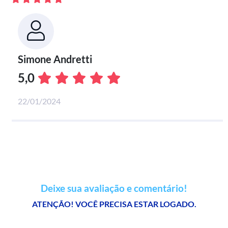
Simone Andretti
5,0
22/01/2024
Deixe sua avaliação e comentário!
ATENÇÃO! VOCÊ PRECISA ESTAR LOGADO.