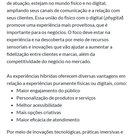
de atuação, estejam no mundo físico e no digital,
ampliando seus canais de comunicação e a relação com
seus clientes. Essa união do físico com o digital (
phygital
)
promove uma experiência mais proveitosa, que é
importante para os negócios. O foco deve estar na
experiência e na descoberta por meio de recursos
sensoriais e inovações que vão ajudar a aumentar a
fidelização entre clientes e marcas, além da
competitividade do negócio no mercado.
As experiências híbridas oferecem diversas vantagens em
relação a experiências puramente físicas ou digitais, como:
Maior engajamento do público
Personalização de produtos e serviços
Melhor acessibilidade
Mais opções criativas
Maior eficácia de atendimento
Por meio de inovações tecnológicas, práticas imersivas e