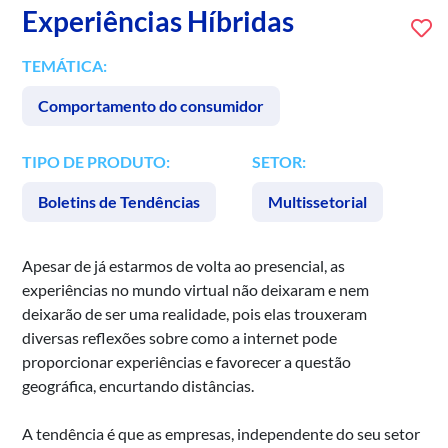
Experiências Híbridas
TEMÁTICA:
Comportamento do consumidor
TIPO DE PRODUTO:
SETOR:
Boletins de Tendências
Multissetorial
Apesar de já estarmos de volta ao presencial, as
experiências no mundo virtual não deixaram e nem
deixarão de ser uma realidade, pois elas trouxeram
diversas reflexões sobre como a internet pode
proporcionar experiências e favorecer a questão
geográfica, encurtando distâncias.
A tendência é que as empresas, independente do seu setor