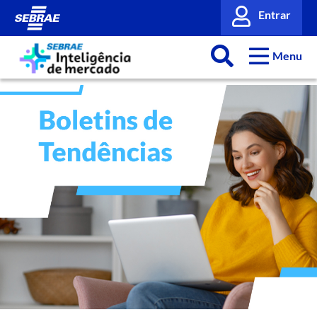
Entrar
Menu