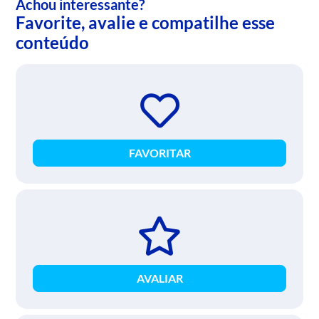
Achou interessante?
Favorite, avalie e compatilhe esse
conteúdo
FAVORITAR
AVALIAR