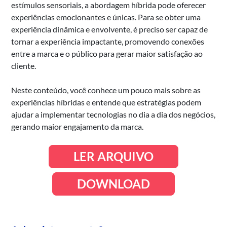
estímulos sensoriais, a abordagem híbrida pode oferecer
experiências emocionantes e únicas. Para se obter uma
experiência dinâmica e envolvente, é preciso ser capaz de
tornar a experiência impactante, promovendo conexões
entre a marca e o público para gerar maior satisfação ao
cliente.
Neste conteúdo, você conhece um pouco mais sobre as
experiências híbridas e entende que estratégias podem
ajudar a implementar tecnologias no dia a dia dos negócios,
gerando maior engajamento da marca.
LER ARQUIVO
DOWNLOAD