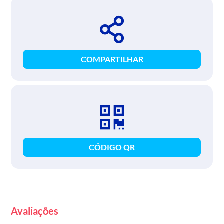
COMPARTILHAR
CÓDIGO QR
Avaliações