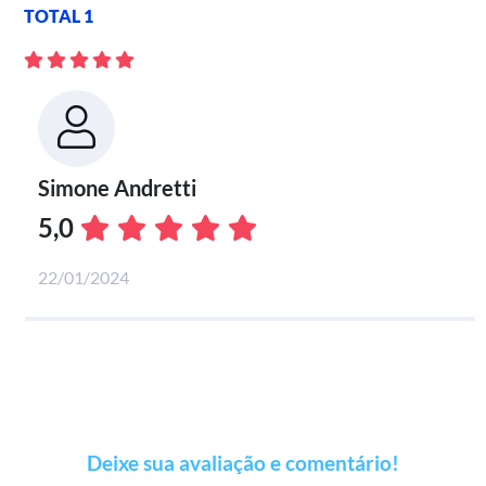
TOTAL 1
Simone Andretti
5,0
22/01/2024
Deixe sua avaliação e comentário!