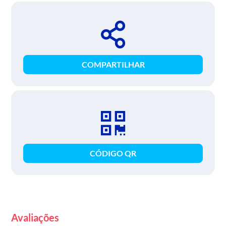
COMPARTILHAR
CÓDIGO QR
Avaliações