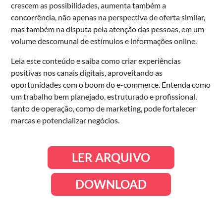
crescem as possibilidades, aumenta também a
concorrência, não apenas na perspectiva de oferta similar,
mas também na disputa pela atenção das pessoas, em um
volume descomunal de estímulos e informações online.
Leia este conteúdo e saiba como criar experiências
positivas nos canais digitais, aproveitando as
oportunidades com o boom do e-commerce. Entenda como
um trabalho bem planejado, estruturado e profissional,
tanto de operação, como de marketing, pode fortalecer
marcas e potencializar negócios.
LER ARQUIVO
DOWNLOAD