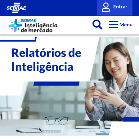
Entrar
Menu