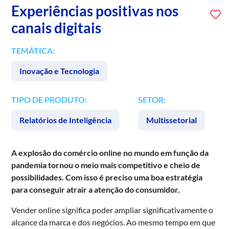
Experiências positivas nos
canais digitais
TEMÁTICA:
Inovação e Tecnologia
TIPO DE PRODUTO:
SETOR:
Relatórios de Inteligência
Multissetorial
A explosão do comércio online no mundo em função da
pandemia tornou o meio mais competitivo e cheio de
possibilidades. Com isso é preciso uma boa estratégia
para conseguir atrair a atenção do consumidor.
Vender online significa poder ampliar significativamente o
alcance da marca e dos negócios. Ao mesmo tempo em que