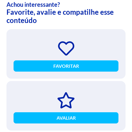
Achou interessante?
Favorite, avalie e compatilhe esse
conteúdo
FAVORITAR
AVALIAR