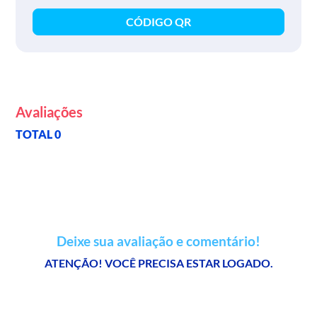
CÓDIGO QR
Avaliações
TOTAL 0
Deixe sua avaliação e comentário!
ATENÇÃO! VOCÊ PRECISA ESTAR LOGADO.