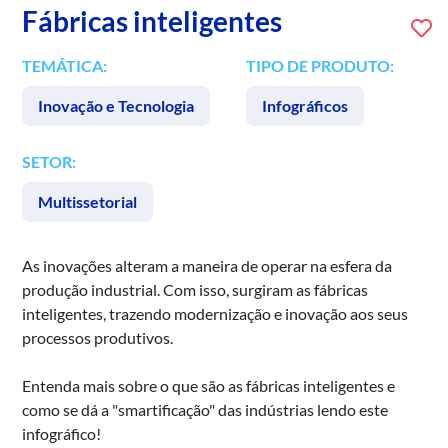
Fábricas inteligentes
TEMÁTICA:
TIPO DE PRODUTO:
Inovação e Tecnologia
Infográficos
SETOR:
Multissetorial
As inovações alteram a maneira de operar na esfera da
produção industrial. Com isso, surgiram as fábricas
inteligentes, trazendo modernização e inovação aos seus
processos produtivos.
Entenda mais sobre o que são as fábricas inteligentes e
como se dá a "smartificação" das indústrias lendo este
infográfico!