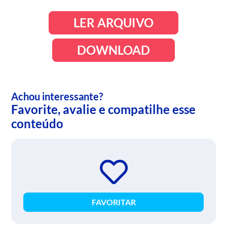
LER ARQUIVO
DOWNLOAD
Achou interessante?
Favorite, avalie e compatilhe esse
conteúdo
FAVORITAR