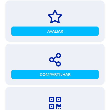
AVALIAR
COMPARTILHAR