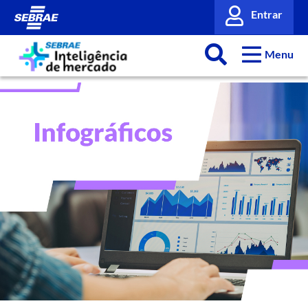
Entrar
Menu