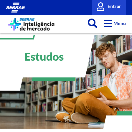
Entrar
Menu