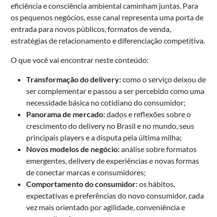
eficiência e consciência ambiental caminham juntas. Para
os pequenos negócios, esse canal representa uma porta de
entrada para novos públicos, formatos de venda,
estratégias de relacionamento e diferenciação competitiva.
O que você vai encontrar neste conteúdo:
Transformação do delivery:
como o serviço deixou de
ser complementar e passou a ser percebido como uma
necessidade básica no cotidiano do consumidor;
Panorama de mercado:
dados e reflexões sobre o
crescimento do delivery no Brasil e no mundo, seus
principais players e a disputa pela última milha;
Novos modelos de negócio:
análise sobre formatos
emergentes, delivery de experiências e novas formas
de conectar marcas e consumidores;
Comportamento do consumidor:
os hábitos,
expectativas e preferências do novo consumidor, cada
vez mais orientado por agilidade, conveniência e