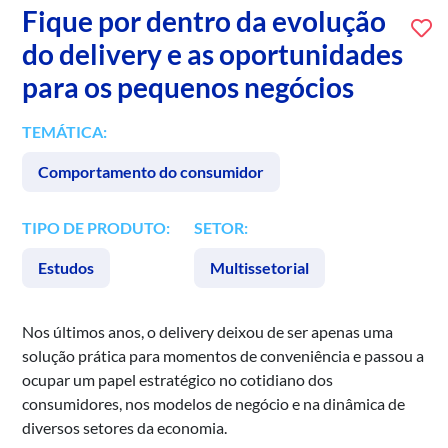
Fique por dentro da evolução
do delivery e as oportunidades
para os pequenos negócios
TEMÁTICA:
Comportamento do consumidor
TIPO DE PRODUTO:
SETOR:
Estudos
Multissetorial
Nos últimos anos, o delivery deixou de ser apenas uma
solução prática para momentos de conveniência e passou a
ocupar um papel estratégico no cotidiano dos
consumidores, nos modelos de negócio e na dinâmica de
diversos setores da economia.