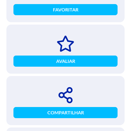
FAVORITAR
AVALIAR
COMPARTILHAR