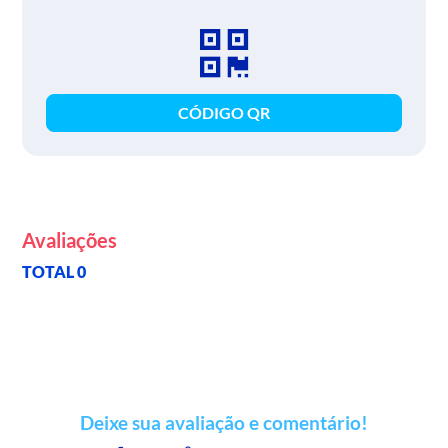
CÓDIGO QR
Avaliações
TOTAL 0
Deixe sua avaliação e comentário!