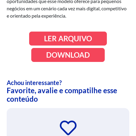
oportunidades que esse modelo oferece para pequenos
negócios em um cenário cada vez mais digital, competitivo
e orientado pela experiência.
LER ARQUIVO
DOWNLOAD
Achou interessante?
Favorite, avalie e compatilhe esse
conteúdo