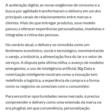
A aceleração digital, as novas exigências de consumo e a
busca por agilidade transformaram o delivery em um dos
principais canais de relacionamento entre marcas e
clientes. Mais do que entregar produtos, esse modelo
passou a oferecer experiências personalizadas, imediatas e
integradas à rotina das pessoas.
No cenário atual, o delivery se consolida como um
fenômeno econômico, social e tecnológico, movimentando
o varejo, a indústria, a alimentação fora do lar e o setor de
serviços. A disputa pela última milha, o avanço de modelos
emergentes, o uso de inteligência artificial, Big Data e
roteirização inteligente mostram como a inovação tem
redefinido a logística, a experiência de compra e a forma
como os negócios se conectam com o consumidor.
Para encontrar oportunidades nesse mercado, é preciso
compreender o delivery como uma extensão da marca na
era phygital, em que conveniência, personalização,