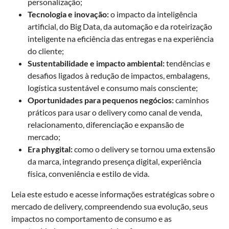
personalização;
Tecnologia e inovação:
o impacto da inteligência
artificial, do Big Data, da automação e da roteirização
inteligente na eficiência das entregas e na experiência
do cliente;
Sustentabilidade e impacto ambiental:
tendências e
desafios ligados à redução de impactos, embalagens,
logística sustentável e consumo mais consciente;
Oportunidades para pequenos negócios:
caminhos
práticos para usar o delivery como canal de venda,
relacionamento, diferenciação e expansão de
mercado;
Era phygital:
como o delivery se tornou uma extensão
da marca, integrando presença digital, experiência
física, conveniência e estilo de vida.
Leia este estudo e acesse informações estratégicas sobre o
mercado de delivery, compreendendo sua evolução, seus
impactos no comportamento de consumo e as