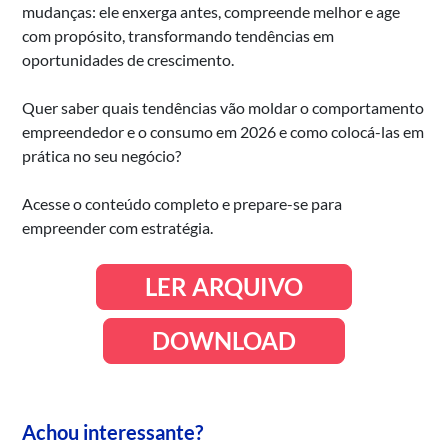
mudanças: ele enxerga antes, compreende melhor e age
com propósito, transformando tendências em
oportunidades de crescimento.
Quer saber quais tendências vão moldar o comportamento
empreendedor e o consumo em 2026 e como colocá-las em
prática no seu negócio?
Acesse o conteúdo completo e prepare-se para
empreender com estratégia.
LER ARQUIVO
DOWNLOAD
Achou interessante?