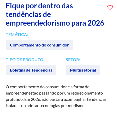
Fique por dentro das
tendências de
empreendedorismo para 2026
TEMÁTICA:
Comportamento do consumidor
TIPO DE PRODUTO:
SETOR:
Boletins de Tendências
Multissetorial
O comportamento do consumidor e a forma de
empreender estão passando por um redirecionamento
profundo. Em 2026, não bastará acompanhar tendências
isoladas ou adotar tecnologias por modismo.