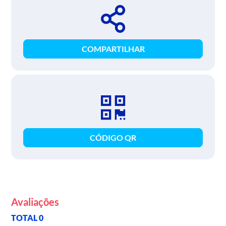
COMPARTILHAR
CÓDIGO QR
Avaliações
TOTAL 0