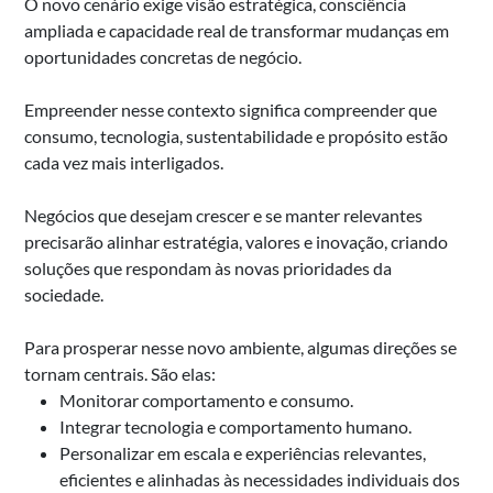
O novo cenário exige visão estratégica, consciência
ampliada e capacidade real de transformar mudanças em
oportunidades concretas de negócio.
Empreender nesse contexto significa compreender que
consumo, tecnologia, sustentabilidade e propósito estão
cada vez mais interligados.
Negócios que desejam crescer e se manter relevantes
precisarão alinhar estratégia, valores e inovação, criando
soluções que respondam às novas prioridades da
sociedade.
Para prosperar nesse novo ambiente, algumas direções se
tornam centrais. São elas:
Monitorar comportamento e consumo.
Integrar tecnologia e comportamento humano.
Personalizar em escala e experiências relevantes,
eficientes e alinhadas às necessidades individuais dos