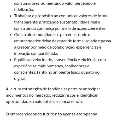
consumidores, aumentando valor percebido e
fidelização.
Trabalhar o propósito ao comunicar valores de forma
transparente, praticando sustentabilidade real e
construindo confiança por meio de ações coerentes.
Construir comunidades e parcerias, onde o
empreendedor deixa de atuar de forma isolada e passa
a crescer por meio de colaboração, experiências e
inovação compartilhada.
Equilibrar velocidade, conveniência e eficiência com
experiências mais humanas, acolhedoras e
conscientes, tanto no ambiente físico quanto no
digital.
A leitura estratégica de tendências permite antecipar
movimentos do mercado, reduzir riscos e identificar
oportunidades reais antes da concorrência.
O empreendedor do futuro não apenas acompanha