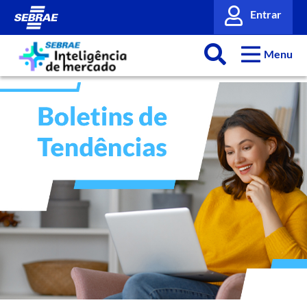
Entrar
Menu