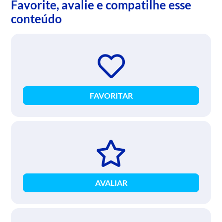
Favorite, avalie e compatilhe esse
conteúdo
FAVORITAR
AVALIAR