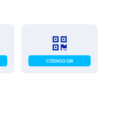
CÓDIGO QR