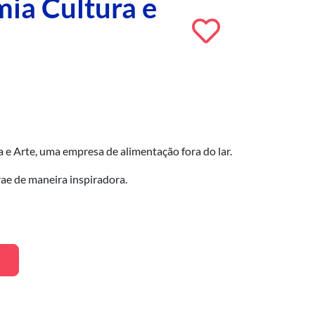
mia Cultura e
 e Arte, uma empresa de alimentação fora do lar.
ae de maneira inspiradora.