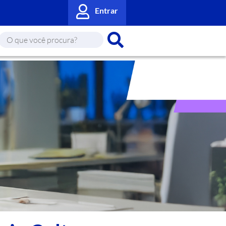
Entrar