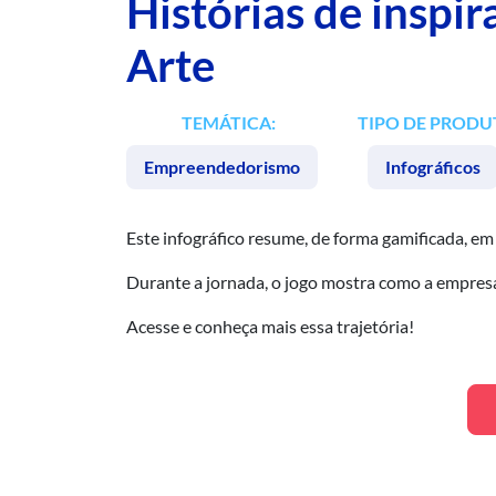
Histórias de inspi
Arte
TEMÁTICA:
TIPO DE PRODU
Empreendedorismo
Infográficos
Este infográfico resume, de forma gamificada, em
Durante a jornada, o jogo mostra como a empres
Acesse e conheça mais essa trajetória!