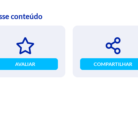
esse conteúdo
AVALIAR
COMPARTILHAR