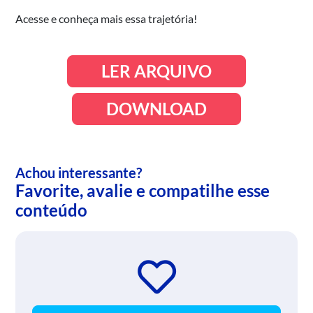
Acesse e conheça mais essa trajetória!
LER ARQUIVO
DOWNLOAD
Achou interessante?
Favorite, avalie e compatilhe esse
conteúdo