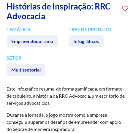
Histórias de inspiração: RRC
Advocacia
TEMÁTICA:
TIPO DE PRODUTO:
Empreendedorismo
Infográficos
SETOR:
Multissetorial
Este infográfico resume, de forma gamificada, em formato
de tabuleiro, a história da RRC Advocacia, um escritório de
serviços advocatícios.
Durante a jornada, o jogo mostra como a empresa
conseguiu superar os desafios de empreender com apoio
do Sebrae de maneira inspiradora.