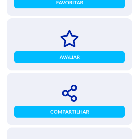
FAVORITAR
AVALIAR
COMPARTILHAR