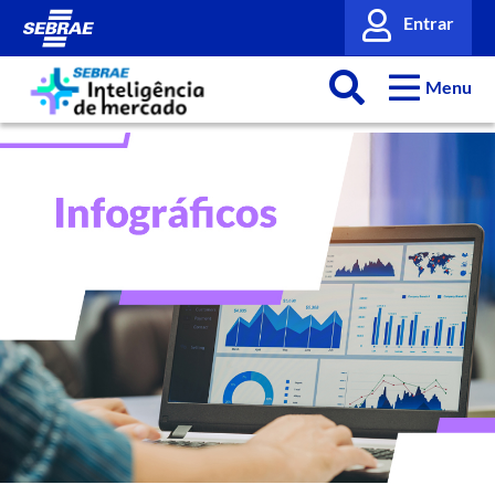
Entrar
Menu