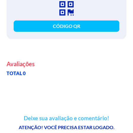
CÓDIGO QR
Avaliações
TOTAL 0
Deixe sua avaliação e comentário!
ATENÇÃO! VOCÊ PRECISA ESTAR LOGADO.