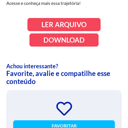
Acesse e conheça mais essa trajetória!
LER ARQUIVO
DOWNLOAD
Achou interessante?
Favorite, avalie e compatilhe esse
conteúdo
FAVORITAR