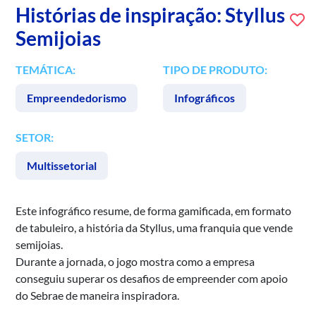
Histórias de inspiração: Styllus
Semijoias
TEMÁTICA:
TIPO DE PRODUTO:
Empreendedorismo
Infográficos
SETOR:
Multissetorial
Este infográfico resume, de forma gamificada, em formato
de tabuleiro, a história da Styllus, uma franquia que vende
semijoias.
Durante a jornada, o jogo mostra como a empresa
conseguiu superar os desafios de empreender com apoio
do Sebrae de maneira inspiradora.