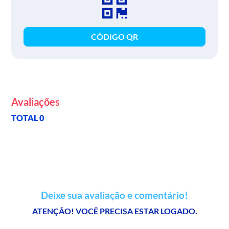
CÓDIGO QR
Avaliações
TOTAL 0
Deixe sua avaliação e comentário!
ATENÇÃO! VOCÊ PRECISA ESTAR LOGADO.