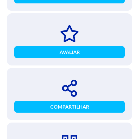
AVALIAR
COMPARTILHAR