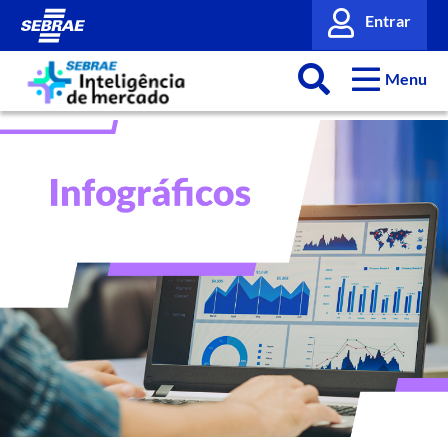
Entrar
Menu