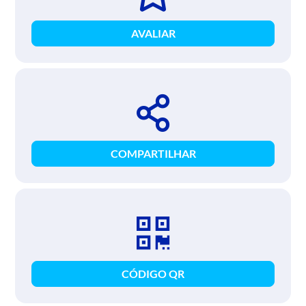
AVALIAR
COMPARTILHAR
CÓDIGO QR