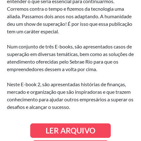
entender o que seria essencial para continuarmos.
Corremos contra o tempo e fizemos da tecnologia uma
aliada. Passamos dois anos nos adaptando. A humanidade
deu um show de superação! É por isso que essa publicação
tem um caráter especial.
Num conjunto de três E-books, são apresentados casos de
superação em diversas temáticas, bem como as soluções de
atendimento oferecidas pelo Sebrae Rio para que os
empreendedores dessem a volta por cima.
Neste E-book 2, são apresentadas histórias de finanças,
mercado e organização que são inspiradoras e que trazem
conhecimento para ajudar outros empresários a superar os
desafios e alcançar o sucesso.
LER ARQUIVO