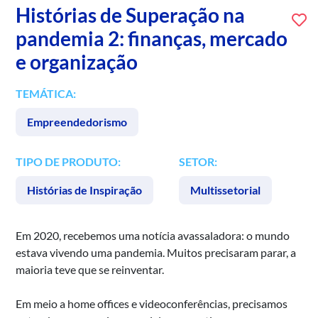
Histórias de Superação na
pandemia 2: finanças, mercado
e organização
TEMÁTICA:
Empreendedorismo
TIPO DE PRODUTO:
SETOR:
Histórias de Inspiração
Multissetorial
Em 2020, recebemos uma notícia avassaladora: o mundo
estava vivendo uma pandemia. Muitos precisaram parar, a
maioria teve que se reinventar.
Em meio a home offices e videoconferências, precisamos