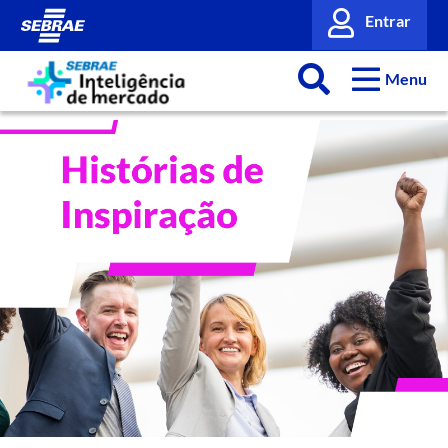
Entrar
Menu