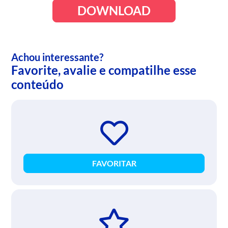
DOWNLOAD
Achou interessante?
Favorite, avalie e compatilhe esse
conteúdo
FAVORITAR