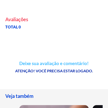
Avaliações
TOTAL 0
Deixe sua avaliação e comentário!
ATENÇÃO! VOCÊ PRECISA ESTAR LOGADO.
Veja também