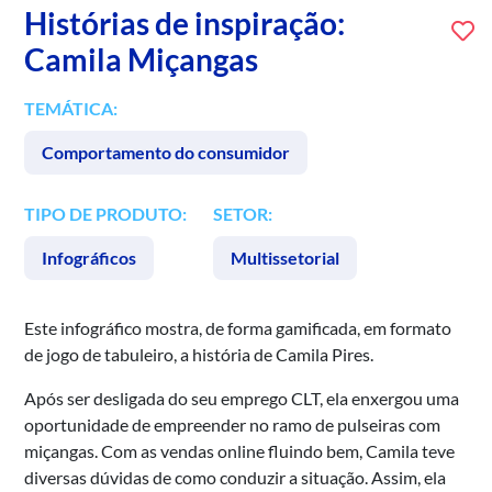
Histórias de inspiração:
Camila Miçangas
TEMÁTICA:
Comportamento do consumidor
TIPO DE PRODUTO:
SETOR:
Infográficos
Multissetorial
Este infográfico mostra, de forma gamificada, em formato
de jogo de tabuleiro, a história de Camila Pires.
Após ser desligada do seu emprego CLT, ela enxergou uma
oportunidade de empreender no ramo de pulseiras com
miçangas. Com as vendas online fluindo bem, Camila teve
diversas dúvidas de como conduzir a situação. Assim, ela