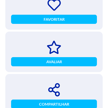
FAVORITAR
AVALIAR
COMPARTILHAR