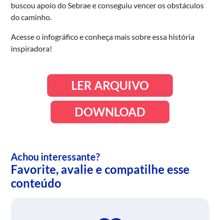
buscou apoio do Sebrae e conseguiu vencer os obstáculos
do caminho.
Acesse o infográfico e conheça mais sobre essa história
inspiradora!
LER ARQUIVO
DOWNLOAD
Achou interessante?
Favorite, avalie e compatilhe esse
conteúdo