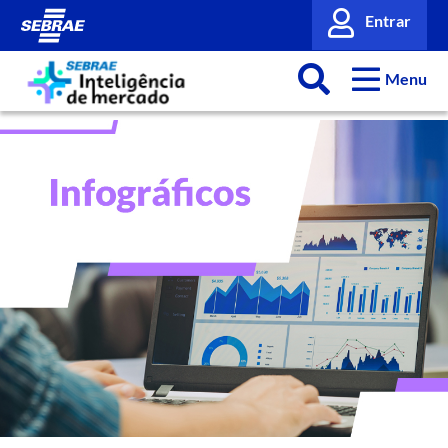
Entrar
Menu