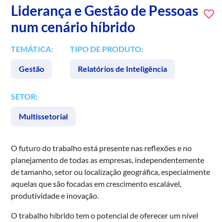
Liderança e Gestão de Pessoas
num cenário híbrido
TEMÁTICA:
TIPO DE PRODUTO:
Gestão
Relatórios de Inteligência
SETOR:
Multissetorial
O futuro do trabalho está presente nas reflexões e no
planejamento de todas as empresas, independentemente
de tamanho, setor ou localização geográfica, especialmente
aquelas que são focadas em crescimento escalável,
produtividade e inovação.
O trabalho híbrido tem o potencial de oferecer um nível