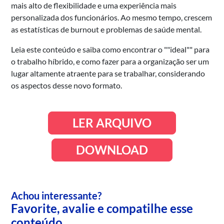
mais alto de flexibilidade e uma experiência mais
personalizada dos funcionários. Ao mesmo tempo, crescem
as estatísticas de burnout e problemas de saúde mental.
Leia este conteúdo e saiba como encontrar o ""ideal"" para
o trabalho híbrido, e como fazer para a organização ser um
lugar altamente atraente para se trabalhar, considerando
os aspectos desse novo formato.
LER ARQUIVO
DOWNLOAD
Achou interessante?
Favorite, avalie e compatilhe esse
conteúdo