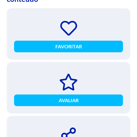
FAVORITAR
AVALIAR