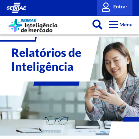
Entrar
Menu