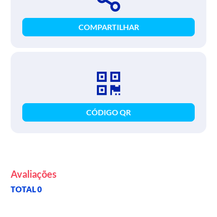
COMPARTILHAR
CÓDIGO QR
Avaliações
TOTAL 0