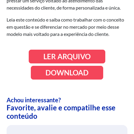
prestar um serviço voltado ao atendimento das
necessidades do cliente, de forma personalizada e única.
Leia este conteúdo e saiba como trabalhar com o conceito
em questão e se diferenciar no mercado por meio desse
modelo mais voltado para a experiência do cliente.
LER ARQUIVO
DOWNLOAD
Achou interessante?
Favorite, avalie e compatilhe esse
conteúdo