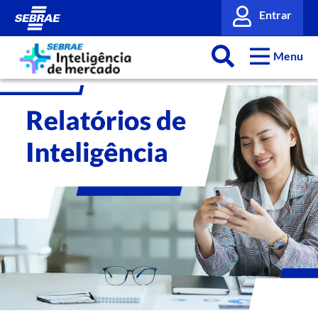
Entrar
Menu