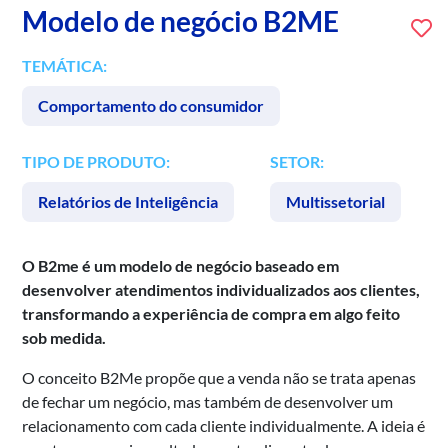
Modelo de negócio B2ME
TEMÁTICA:
Comportamento do consumidor
TIPO DE PRODUTO:
SETOR:
Relatórios de Inteligência
Multissetorial
O B2me é um modelo de negócio baseado em
desenvolver atendimentos individualizados aos clientes,
transformando a experiência de compra em algo feito
sob medida.
O conceito B2Me propõe que a venda não se trata apenas
de fechar um negócio, mas também de desenvolver um
relacionamento com cada cliente individualmente. A ideia é