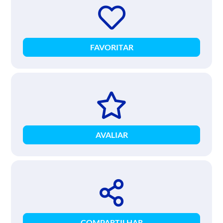
FAVORITAR
AVALIAR
COMPARTILHAR