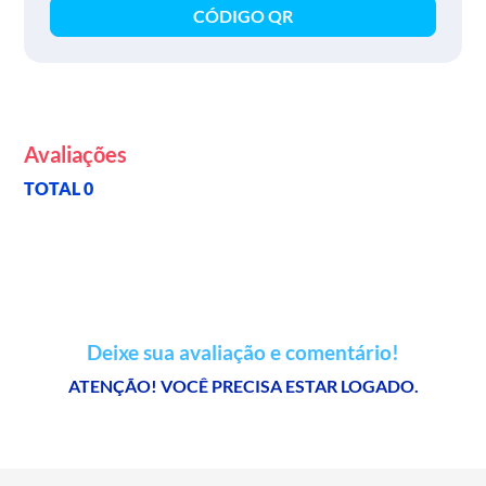
CÓDIGO QR
Avaliações
TOTAL 0
Deixe sua avaliação e comentário!
ATENÇÃO! VOCÊ PRECISA ESTAR LOGADO.