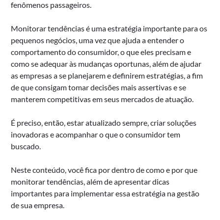
fenômenos passageiros.
Monitorar tendências é uma estratégia importante para os
pequenos negócios, uma vez que ajuda a entender o
comportamento do consumidor, o que eles precisam e
como se adequar às mudanças oportunas, além de ajudar
as empresas a se planejarem e definirem estratégias, a fim
de que consigam tomar decisões mais assertivas e se
manterem competitivas em seus mercados de atuação.
É preciso, então, estar atualizado sempre, criar soluções
inovadoras e acompanhar o que o consumidor tem
buscado.
Neste conteúdo, você fica por dentro de como e por que
monitorar tendências, além de apresentar dicas
importantes para implementar essa estratégia na gestão
de sua empresa.