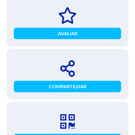
AVALIAR
COMPARTILHAR