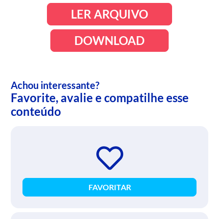
LER ARQUIVO
DOWNLOAD
Achou interessante?
Favorite, avalie e compatilhe esse
conteúdo
FAVORITAR