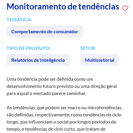
Monitoramento de tendências
TEMÁTICA:
Comportamento do consumidor
TIPO DE PRODUTO:
SETOR:
Relatórios de Inteligência
Multissetorial
Uma tendência pode ser definida como um
desenvolvimento futuro previsto ou uma direção geral
para a qual o mercado parece caminhar.
As tendências, que podem ser macro ou microtendências,
são definidas, respectivamente, como tendências de ciclo
longo, que influenciam o social por longos períodos de
tempo, e tendências de ciclo curto, que tratam de