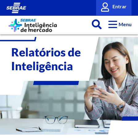
Entrar
Menu