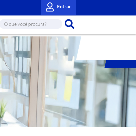
Entrar