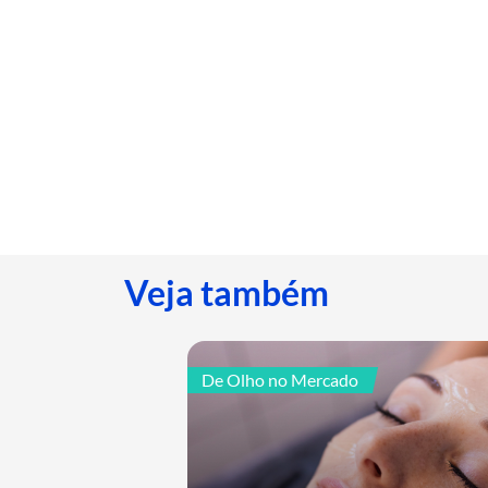
Veja também
De Olho no Mercado