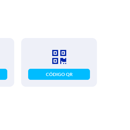
CÓDIGO QR