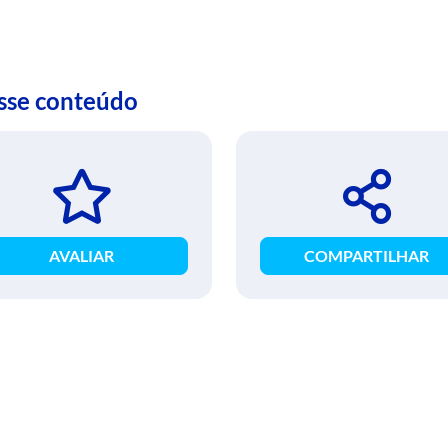
esse conteúdo
AVALIAR
COMPARTILHAR