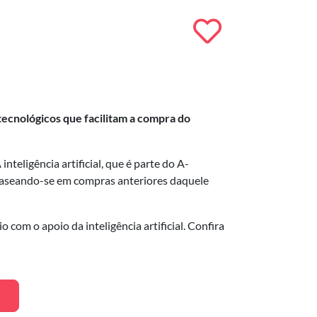
ecnológicos que facilitam a compra do
ligência artificial, que é parte do A-
 baseando-se em compras anteriores daquele
com o apoio da inteligência artificial. Confira