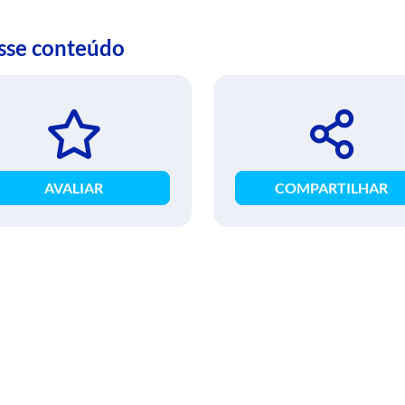
esse conteúdo
AVALIAR
COMPARTILHAR