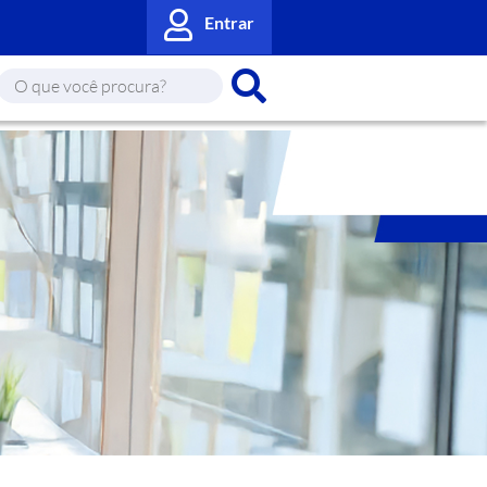
Entrar