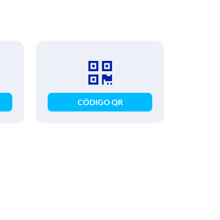
CÓDIGO QR