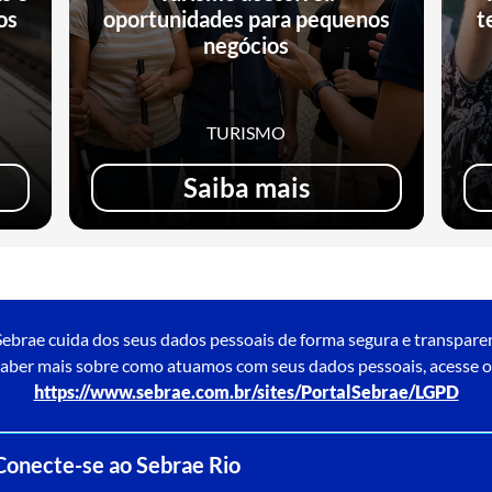
os
oportunidades para pequenos
t
negócios
TURISMO
Saiba mais
ebrae cuida dos seus dados pessoais de forma segura e transpare
aber mais sobre como atuamos com seus dados pessoais, acesse o
https://www.sebrae.com.br/sites/PortalSebrae/LGPD
Conecte-se ao Sebrae Rio