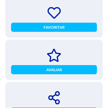
FAVORITAR
AVALIAR