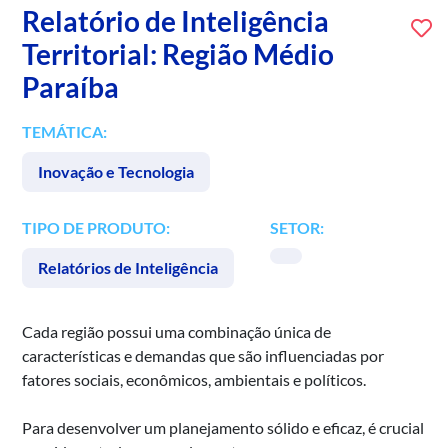
Relatório de Inteligência
Territorial: Região Médio
Paraíba
TEMÁTICA:
Inovação e Tecnologia
TIPO DE PRODUTO:
SETOR:
Relatórios de Inteligência
Cada região possui uma combinação única de
características e demandas que são influenciadas por
fatores sociais, econômicos, ambientais e políticos.
Para desenvolver um planejamento sólido e eficaz, é crucial