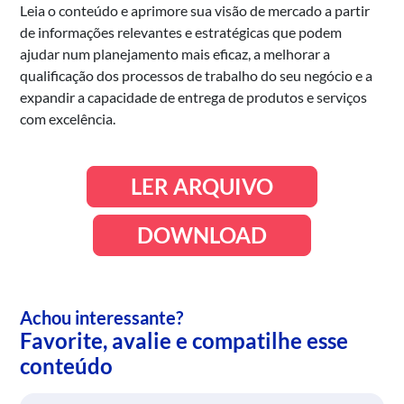
Leia o conteúdo e aprimore sua visão de mercado a partir
de informações relevantes e estratégicas que podem
ajudar num planejamento mais eficaz, a melhorar a
qualificação dos processos de trabalho do seu negócio e a
expandir a capacidade de entrega de produtos e serviços
com excelência.
LER ARQUIVO
DOWNLOAD
Achou interessante?
Favorite, avalie e compatilhe esse
conteúdo