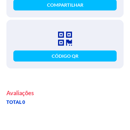
COMPARTILHAR
CÓDIGO QR
Avaliações
TOTAL 0