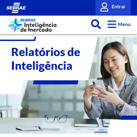
Entrar
Menu