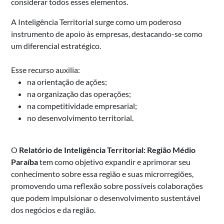
considerar todos esses elementos.
A Inteligência Territorial surge como um poderoso
instrumento de apoio às empresas, destacando-se como
um diferencial estratégico.
Esse recurso auxilia:
na orientação de ações;
na organização das operações;
na competitividade empresarial;
no desenvolvimento territorial.
O
Relatório de Inteligência Territorial: Região Médio
Paraíba
tem como objetivo expandir e aprimorar seu
conhecimento sobre essa região e suas microrregiões,
promovendo uma reflexão sobre possíveis colaborações
que podem impulsionar o desenvolvimento sustentável
dos negócios e da região.