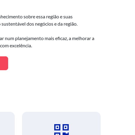
hecimento sobre essa região e suas
ustentável dos negócios e da região.
ar num planejamento mais eficaz, a melhorar a
 com excelência.