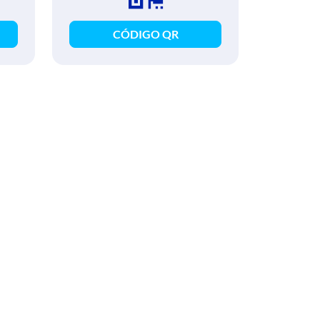
CÓDIGO QR