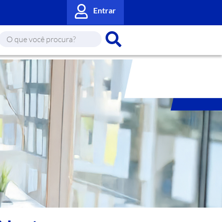
Entrar