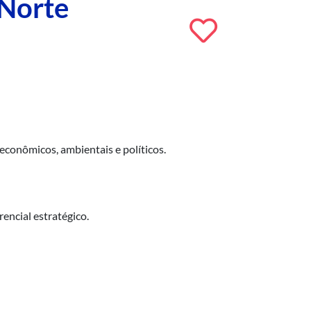
 Norte
econômicos, ambientais e políticos.
encial estratégico.