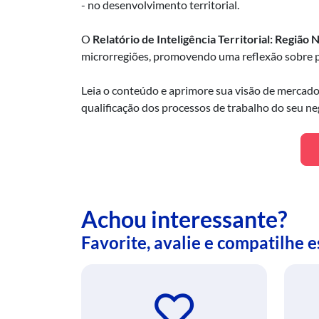
- no desenvolvimento territorial.
O
Relatório de Inteligência Territorial: Região
microrregiões, promovendo uma reflexão sobre p
Leia o conteúdo e aprimore sua visão de mercado
qualificação dos processos de trabalho do seu ne
Achou interessante?
Favorite, avalie e compatilhe 