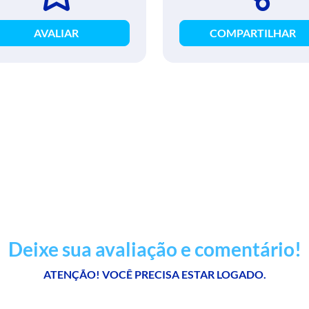
AVALIAR
COMPARTILHAR
Deixe sua avaliação e comentário!
ATENÇÃO! VOCÊ PRECISA ESTAR LOGADO.