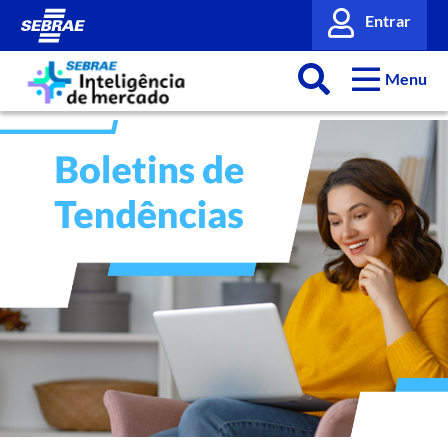
Entrar
Menu