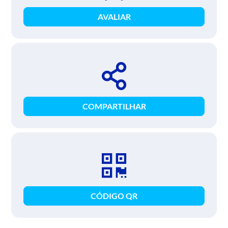
AVALIAR
COMPARTILHAR
CÓDIGO QR