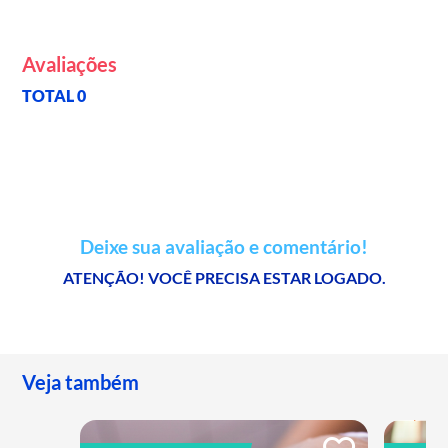
Avaliações
TOTAL 0
Deixe sua avaliação e comentário!
ATENÇÃO! VOCÊ PRECISA ESTAR LOGADO.
Veja também