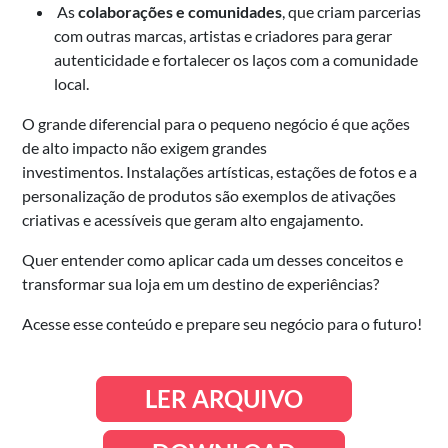
As
colaborações e comunidades
, que criam parcerias
com outras marcas, artistas e criadores para gerar
autenticidade e fortalecer os laços com a comunidade
local
.
O grande diferencial para o pequeno negócio é que ações
de alto impacto não exigem grandes
investimentos
.
Instalações artísticas, estações de fotos e a
personalização de produtos são exemplos de ativações
criativas e acessíveis que geram alto engajamento
.
Quer entender como aplicar cada um desses conceitos e
transformar sua loja em um destino de experiências?
Acesse esse conteúdo e prepare seu negócio para o futuro!
LER ARQUIVO