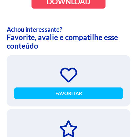
DOWNLOAD
Achou interessante?
Favorite, avalie e compatilhe esse
conteúdo
FAVORITAR