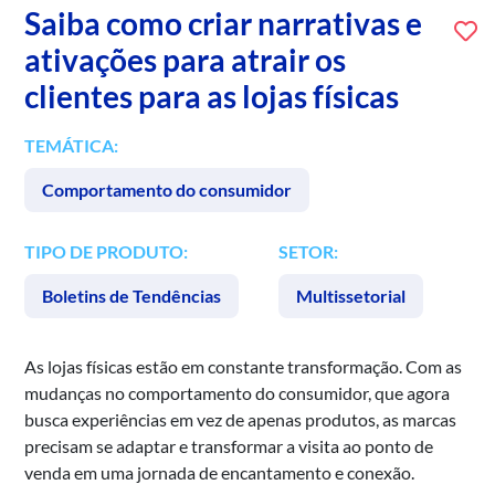
Saiba como criar narrativas e
ativações para atrair os
clientes para as lojas físicas
TEMÁTICA:
Comportamento do consumidor
TIPO DE PRODUTO:
SETOR:
Boletins de Tendências
Multissetorial
As lojas físicas estão em constante transformação. Com as
mudanças no comportamento do consumidor, que agora
busca experiências em vez de apenas produtos, as marcas
precisam se adaptar e transformar a visita ao ponto de
venda em uma jornada de encantamento e conexão.