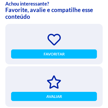
Achou interessante?
Favorite, avalie e compatilhe esse
conteúdo
FAVORITAR
AVALIAR