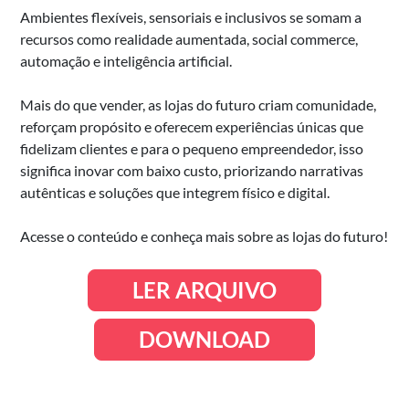
Ambientes flexíveis, sensoriais e inclusivos se somam a
recursos como realidade aumentada, social commerce,
automação e inteligência artificial.
Mais do que vender, as lojas do futuro criam comunidade,
reforçam propósito e oferecem experiências únicas que
fidelizam clientes e para o pequeno empreendedor, isso
significa inovar com baixo custo, priorizando narrativas
autênticas e soluções que integrem físico e digital.
Acesse o conteúdo e conheça mais sobre as lojas do futuro!
LER ARQUIVO
DOWNLOAD