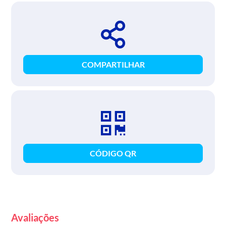
COMPARTILHAR
CÓDIGO QR
Avaliações