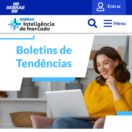
Entrar
Menu