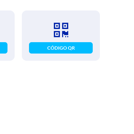
CÓDIGO QR