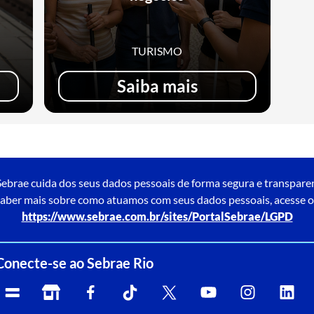
TURISMO
Saiba mais
ebrae cuida dos seus dados pessoais de forma segura e transpare
aber mais sobre como atuamos com seus dados pessoais, acesse o
https://www.sebrae.com.br/sites/PortalSebrae/LGPD
Conecte-se ao Sebrae Rio