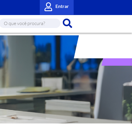
Entrar