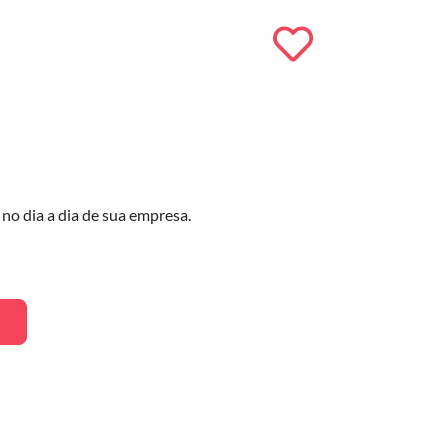
 no dia a dia de sua empresa.