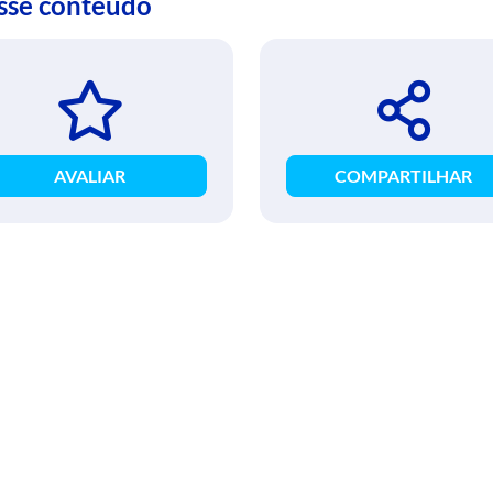
esse conteúdo
AVALIAR
COMPARTILHAR