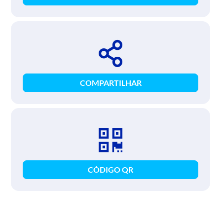
COMPARTILHAR
CÓDIGO QR