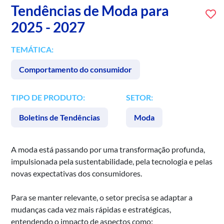
Tendências de Moda para
2025 - 2027
TEMÁTICA:
Comportamento do consumidor
TIPO DE PRODUTO:
SETOR:
Boletins de Tendências
Moda
A moda está passando por uma transformação profunda,
impulsionada pela sustentabilidade, pela tecnologia e pelas
novas expectativas dos consumidores.
Para se manter relevante, o setor precisa se adaptar a
mudanças cada vez mais rápidas e estratégicas,
entendendo o impacto de aspectos como: