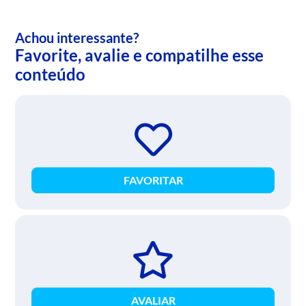
Achou interessante?
Favorite, avalie e compatilhe esse
conteúdo
FAVORITAR
AVALIAR