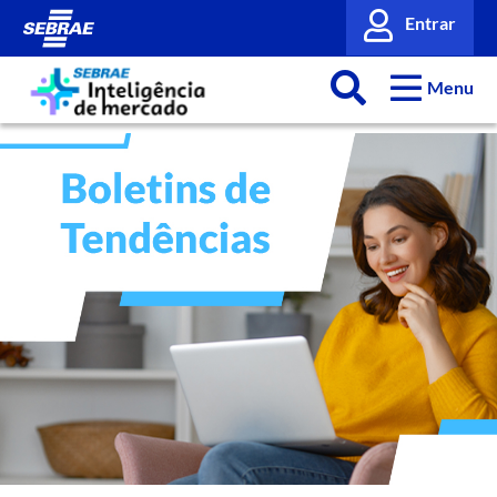
Entrar
Menu