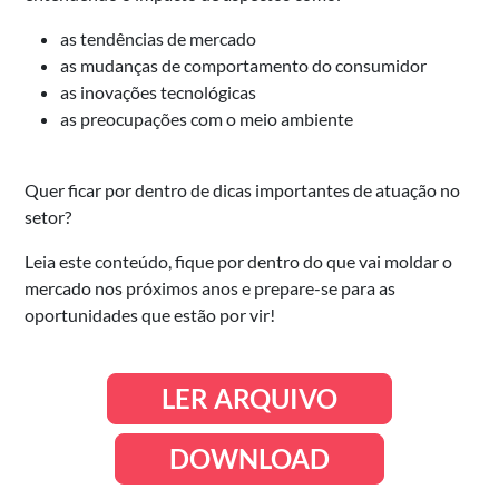
as tendências de mercado
as mudanças de comportamento do consumidor
as inovações tecnológicas
as preocupações com o meio ambiente
Quer ficar por dentro de dicas importantes de atuação no
setor?
Leia este conteúdo, fique por dentro do que vai moldar o
mercado nos próximos anos e prepare-se para as
oportunidades que estão por vir!
LER ARQUIVO
DOWNLOAD