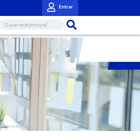
Entrar