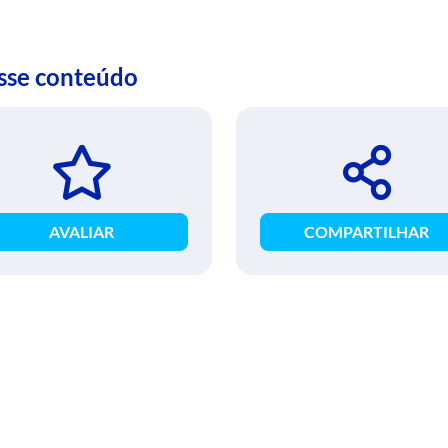
esse conteúdo
AVALIAR
COMPARTILHAR