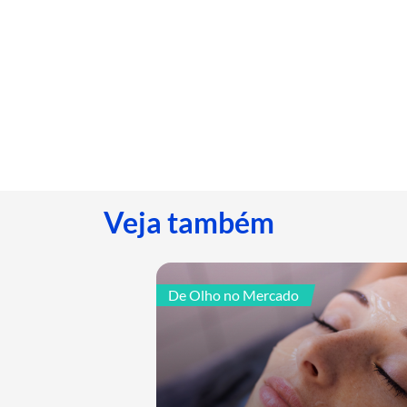
Veja também
De Olho no Mercado