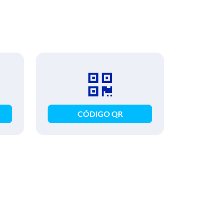
CÓDIGO QR