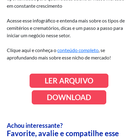
em constante crescimento
Acesse esse infográfico e entenda mais sobre os tipos de
cemitérios e crematórios, dicas e um passo a passo para
iniciar um negócio nesse setor.
Clique aqui e conheça o
conteúdo completo
, se
aprofundando mais sobre esse nicho de mercado!
LER ARQUIVO
DOWNLOAD
Achou interessante?
Favorite, avalie e compatilhe esse