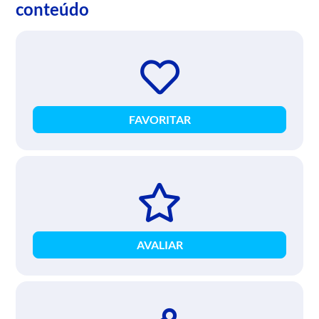
conteúdo
FAVORITAR
AVALIAR