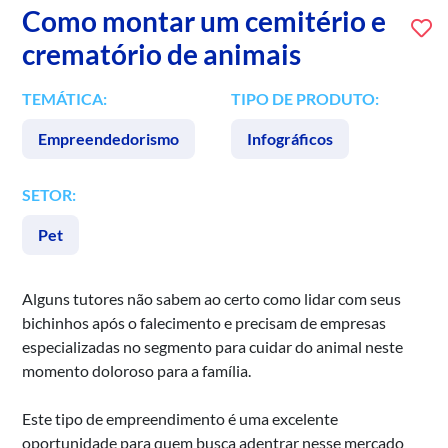
Como montar um cemitério e
crematório de animais
TEMÁTICA:
TIPO DE PRODUTO:
Empreendedorismo
Infográficos
SETOR:
Pet
Alguns tutores não sabem ao certo como lidar com seus
bichinhos após o falecimento e precisam de empresas
especializadas no segmento para cuidar do animal neste
momento doloroso para a família.
Este tipo de empreendimento é uma excelente
oportunidade para quem busca adentrar nesse mercado