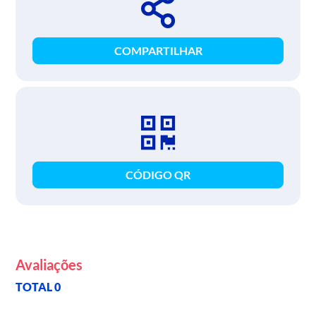
COMPARTILHAR
CÓDIGO QR
Avaliações
TOTAL 0