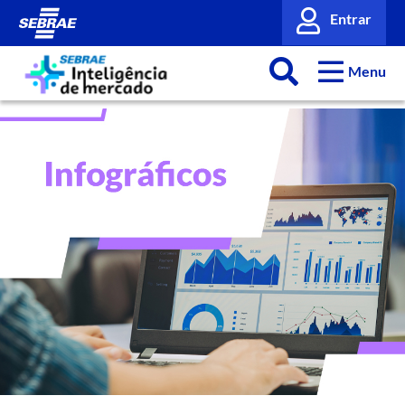
Entrar
Menu