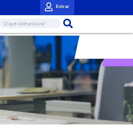
Entrar