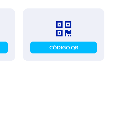
CÓDIGO QR