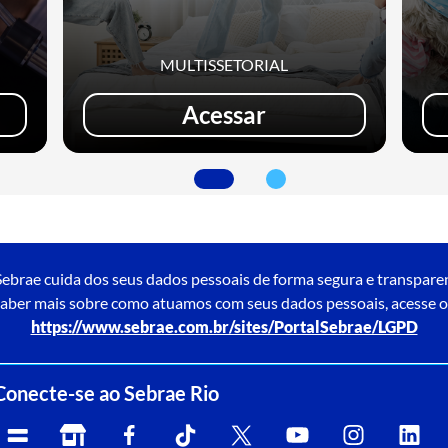
MULTISSETORIAL
Acessar
ebrae cuida dos seus dados pessoais de forma segura e transpare
aber mais sobre como atuamos com seus dados pessoais, acesse o
https://www.sebrae.com.br/sites/PortalSebrae/LGPD
Conecte-se ao Sebrae Rio