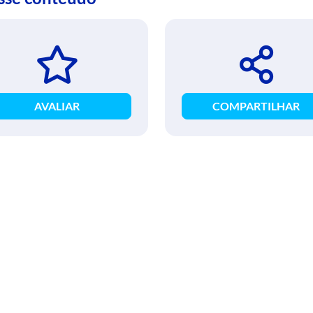
AVALIAR
COMPARTILHAR