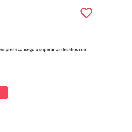
a empresa conseguiu superar os desafios com