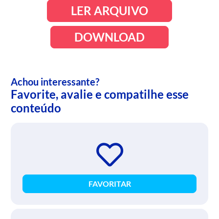
LER ARQUIVO
DOWNLOAD
Achou interessante?
Favorite, avalie e compatilhe esse
conteúdo
FAVORITAR