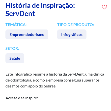
História de inspiração:
ServDent
TEMÁTICA:
TIPO DE PRODUTO:
Empreendedorismo
Infográficos
SETOR:
Saúde
Este infográfico resume a história da ServDent, uma clínica
de odontologia, e como a empresa conseguiu superar os
desafios com apoio do Sebrae.
Acesse e se inspire!