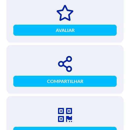
AVALIAR
COMPARTILHAR