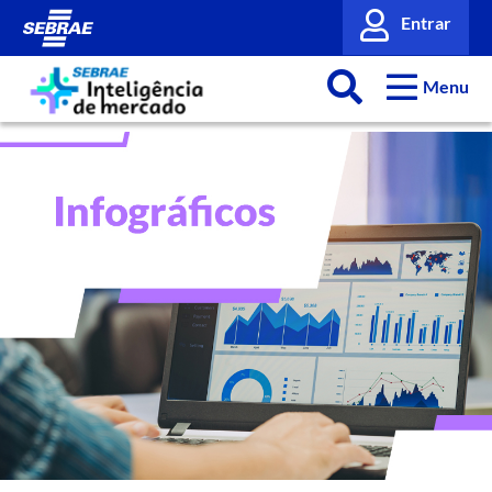
Entrar
Menu