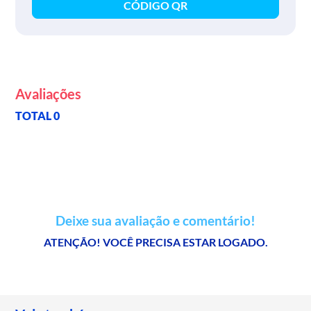
CÓDIGO QR
Avaliações
TOTAL 0
Deixe sua avaliação e comentário!
ATENÇÃO! VOCÊ PRECISA ESTAR LOGADO.