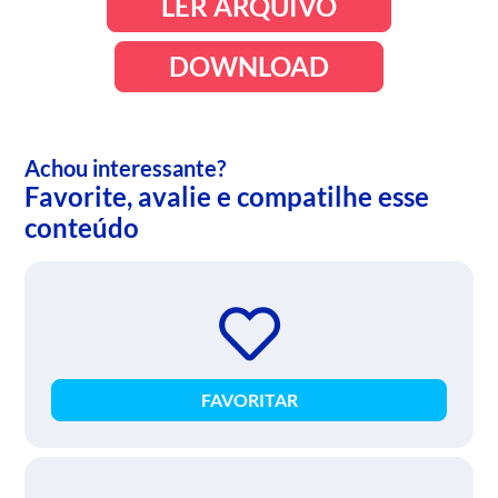
LER ARQUIVO
DOWNLOAD
Achou interessante?
Favorite, avalie e compatilhe esse
conteúdo
FAVORITAR