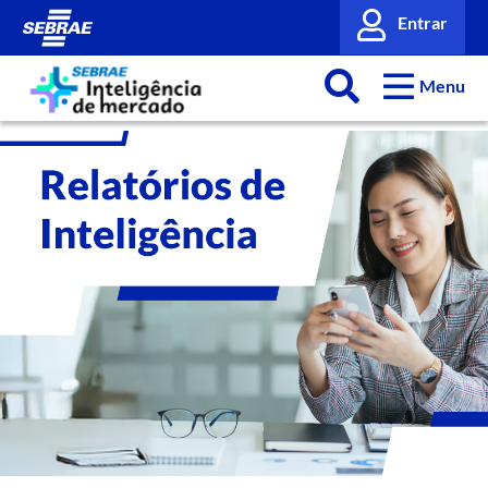
Entrar
Menu