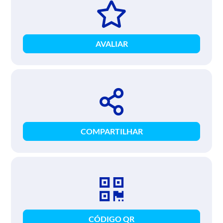
AVALIAR
COMPARTILHAR
CÓDIGO QR