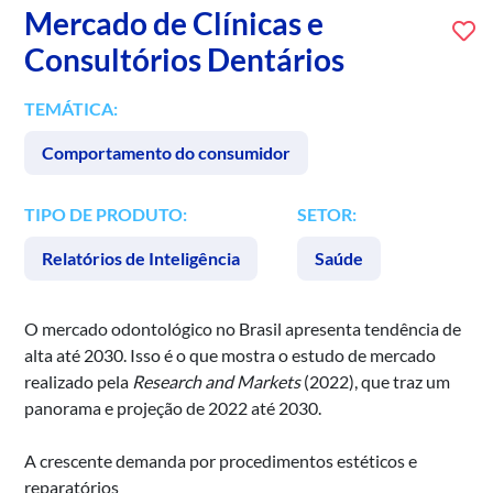
Mercado de Clínicas e
Consultórios Dentários
TEMÁTICA:
Comportamento do consumidor
TIPO DE PRODUTO:
SETOR:
Relatórios de Inteligência
Saúde
O mercado odontológico no Brasil apresenta tendência de
alta até 2030. Isso é o que mostra o estudo de mercado
realizado pela
Research and Markets
(2022), que traz um
panorama e projeção de 2022 até 2030.
A crescente demanda por procedimentos estéticos e
reparatórios