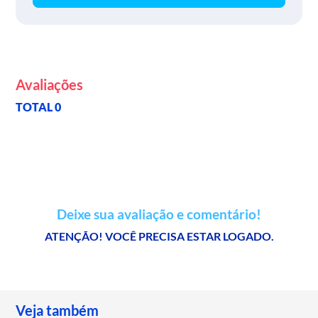
Avaliações
TOTAL 0
Deixe sua avaliação e comentário!
ATENÇÃO! VOCÊ PRECISA ESTAR LOGADO.
Veja também