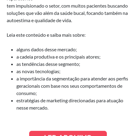
tem impulsionado o setor, com muitos pacientes buscando
soluções que vão além da saúde bucal, focando também na
autoestima e qualidade de vida.
Leia este conteúdo e saiba mais sobre:
alguns dados desse mercado;
a cadeia produtiva e os principais atores;
as tendências desse segmento;
as novas tecnologias;
a importância da segmentação para atender aos perfis
geracionais com base nos seus comportamentos de
consumo;
estratégias de marketing direcionadas para atuação
nesse mercado.