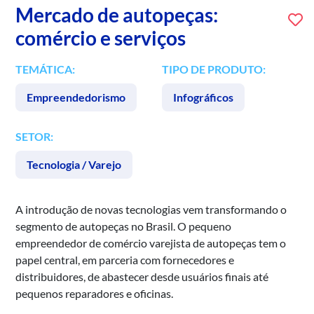
Mercado de autopeças:
comércio e serviços
TEMÁTICA:
TIPO DE PRODUTO:
Empreendedorismo
Infográficos
SETOR:
Tecnologia / Varejo
A introdução de novas tecnologias vem transformando o
segmento de autopeças no Brasil. O pequeno
empreendedor de comércio varejista de autopeças tem o
papel central, em parceria com fornecedores e
distribuidores, de abastecer desde usuários finais até
pequenos reparadores e oficinas.