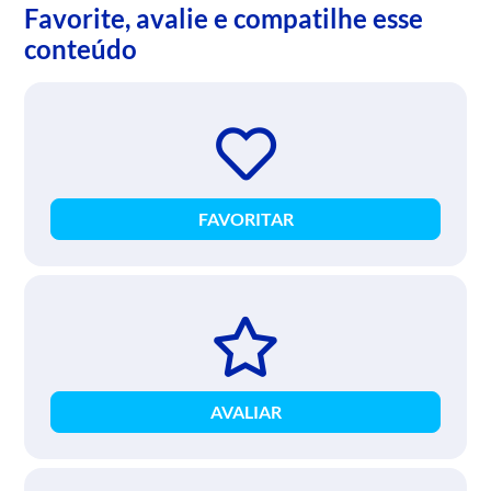
Favorite, avalie e compatilhe esse
conteúdo
FAVORITAR
AVALIAR