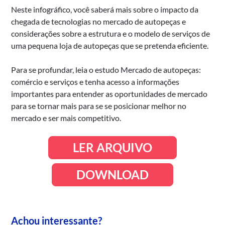
Neste infográfico, você saberá mais sobre o impacto da
chegada de tecnologias no mercado de autopeças e
considerações sobre a estrutura e o modelo de serviços de
uma pequena loja de autopeças que se pretenda eficiente.
Para se profundar, leia o estudo Mercado de autopeças:
comércio e serviços e tenha acesso a informações
importantes para entender as oportunidades de mercado
para se tornar mais para se se posicionar melhor no
mercado e ser mais competitivo.
LER ARQUIVO
DOWNLOAD
Achou interessante?