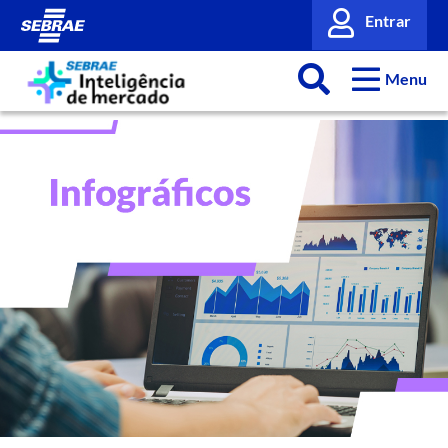
Entrar
Menu