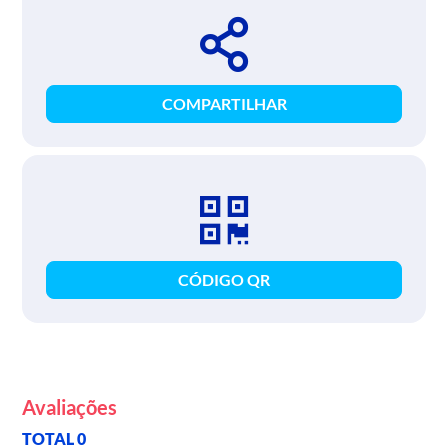
COMPARTILHAR
CÓDIGO QR
Avaliações
TOTAL 0