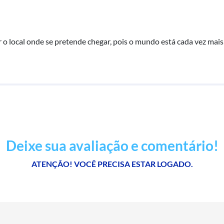
 o local onde se pretende chegar, pois o mundo está cada vez mais
Deixe sua avaliação e comentário!
ATENÇÃO! VOCÊ PRECISA ESTAR LOGADO.