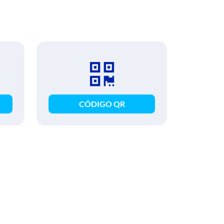
CÓDIGO QR