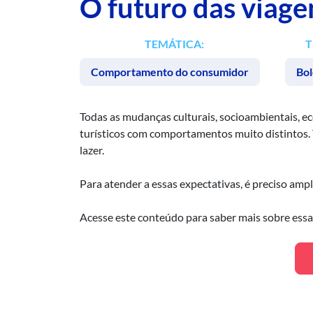
O futuro das viage
TEMÁTICA:
T
Comportamento do consumidor
Bol
Todas as mudanças culturais, socioambientais, 
turísticos com comportamentos muito distintos.
lazer.
Para atender a essas expectativas, é preciso amp
Acesse este conteúdo para saber mais sobre ess