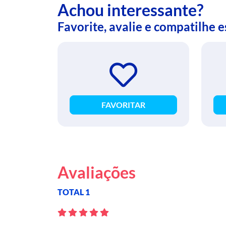
Achou interessante?
Favorite, avalie e compatilhe 
FAVORITAR
Avaliações
TOTAL 1