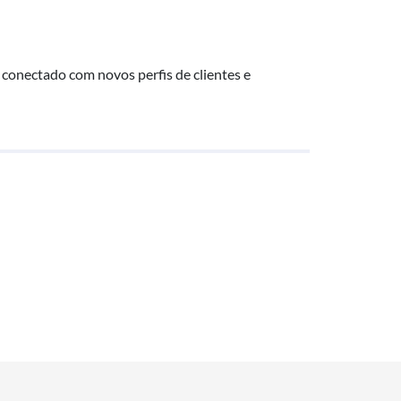
 conectado com novos perfis de clientes e