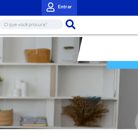
Entrar