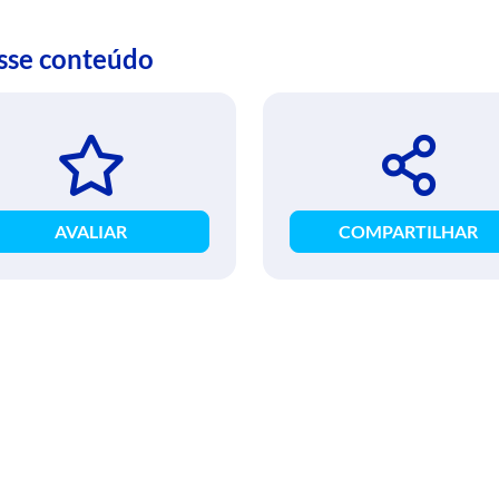
esse conteúdo
AVALIAR
COMPARTILHAR