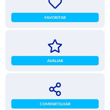
FAVORITAR
AVALIAR
COMPARTILHAR