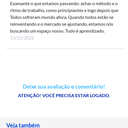
Examante o que estamos passando: achar o método e o
ritmo de trabalho, como principiantes e logo depois que
Todos sofreram mundo afora. Quando todos estão se
reinventando e o mercado se ajustando, estamos nós
buscando um espaço nosso. Tudo é aprendizado.
13/12/2022
Deixe sua avaliação e comentário!
ATENÇÃO! VOCÊ PRECISA ESTAR LOGADO.
Veja também