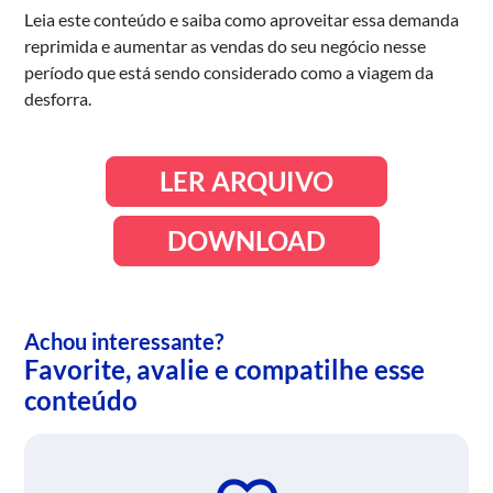
Leia este conteúdo e saiba como aproveitar essa demanda
reprimida e aumentar as vendas do seu negócio nesse
período que está sendo considerado como a viagem da
desforra.
LER ARQUIVO
DOWNLOAD
Achou interessante?
Favorite, avalie e compatilhe esse
conteúdo