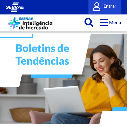
Entrar
Menu