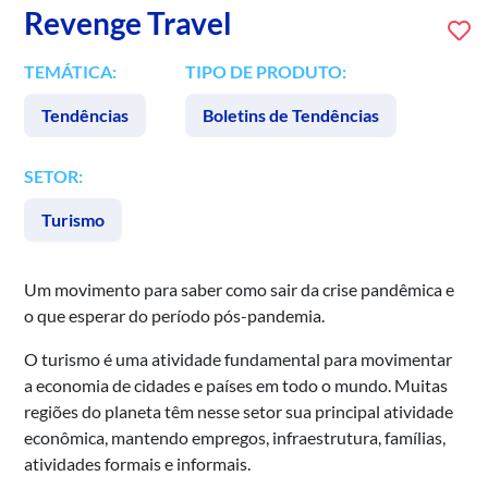
Revenge Travel
TEMÁTICA:
TIPO DE PRODUTO:
Tendências
Boletins de Tendências
SETOR:
Turismo
Um movimento para saber como sair da crise pandêmica e
o que esperar do período pós-pandemia.
O turismo é uma atividade fundamental para movimentar
a economia de cidades e países em todo o mundo. Muitas
regiões do planeta têm nesse setor sua principal atividade
econômica, mantendo empregos, infraestrutura, famílias,
atividades formais e informais.