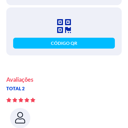
CÓDIGO QR
Avaliações
TOTAL 2