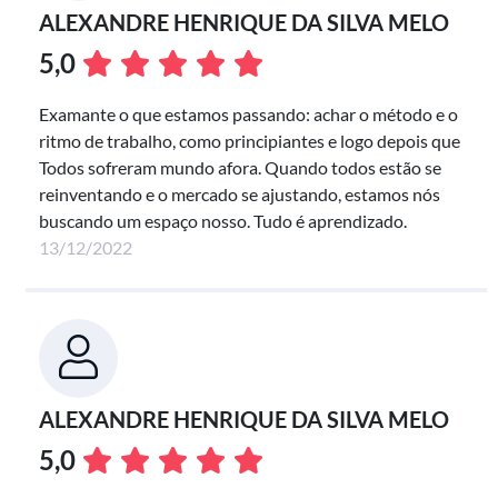
ALEXANDRE HENRIQUE DA SILVA MELO
5,0
Examante o que estamos passando: achar o método e o
ritmo de trabalho, como principiantes e logo depois que
Todos sofreram mundo afora. Quando todos estão se
reinventando e o mercado se ajustando, estamos nós
buscando um espaço nosso. Tudo é aprendizado.
13/12/2022
ALEXANDRE HENRIQUE DA SILVA MELO
5,0