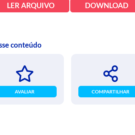
LER ARQUIVO
DOWNLOAD
esse conteúdo
AVALIAR
COMPARTILHAR