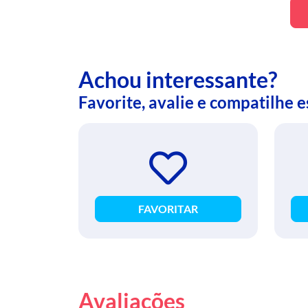
Achou interessante?
Favorite, avalie e compatilhe 
FAVORITAR
Avaliações