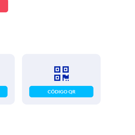
CÓDIGO QR