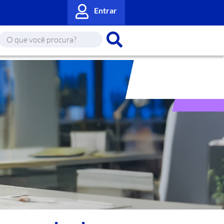
Entrar