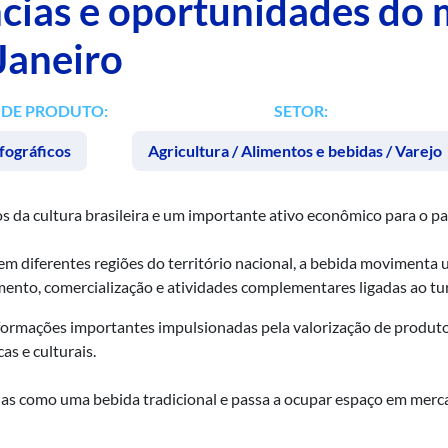
cias e oportunidades do
Janeiro
 DE PRODUTO:
SETOR:
fográficos
Agricultura / Alimentos e bebidas / Varejo
 da cultura brasileira e um importante ativo econômico para o pa
em diferentes regiões do território nacional, a bebida movimenta
imento, comercialização e atividades complementares ligadas ao tu
formações importantes impulsionadas pela valorização de produto
s e culturais.
nas como uma bebida tradicional e passa a ocupar espaço em merca