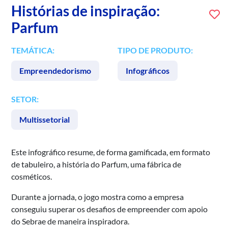
Histórias de inspiração:
Parfum
TEMÁTICA:
TIPO DE PRODUTO:
Empreendedorismo
Infográficos
SETOR:
Multissetorial
Este infográfico resume, de forma gamificada, em formato
de tabuleiro, a história do Parfum, uma fábrica de
cosméticos.
Durante a jornada, o jogo mostra como a empresa
conseguiu superar os desafios de empreender com apoio
do Sebrae de maneira inspiradora.