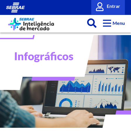
Entrar
Menu