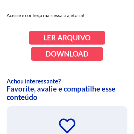
Acesse e conheça mais essa trajetória!
LER ARQUIVO
DOWNLOAD
Achou interessante?
Favorite, avalie e compatilhe esse
conteúdo