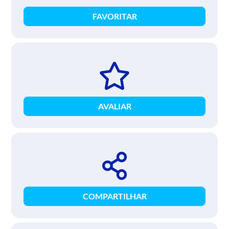
FAVORITAR
AVALIAR
COMPARTILHAR